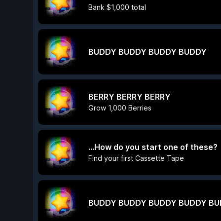
Bank $1,000 total
BUDDY BUDDY BUDDY BUDDY
BERRY BERRY BERRY
Grow 1,000 Berries
...How do you start one of these?
Find your first Cassette Tape
BUDDY BUDDY BUDDY BUDDY B