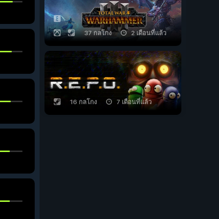
37 กลโกง
2 เดือนที่แล้ว
16 กลโกง
7 เดือนที่แล้ว