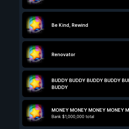
Be Kind, Rewind
Renovator
BUDDY BUDDY BUDDY BUDDY BU
BUDDY
MONEY MONEY MONEY MONEY 
Bank $1,000,000 total