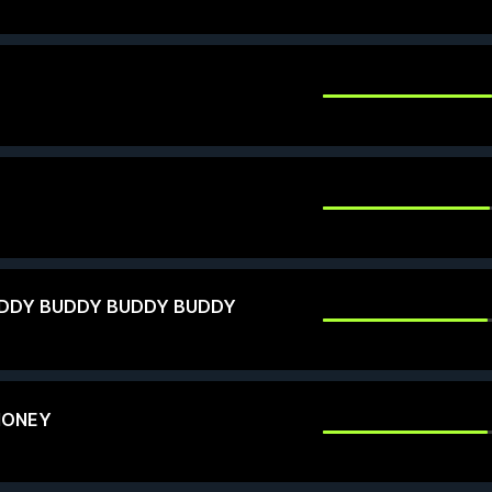
DDY BUDDY BUDDY BUDDY
MONEY