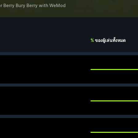
or
Berry Bury Berry
with
WeMod
%
ของผู้เล่นทั้งหมด