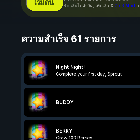
เริ่มต้น
รับ เงินไม่จำกัด, เพิ่มเงิน &
อีก 6 Mod
f
ความสำเร็จ 61 รายการ
Night Night!
Complete your first day, Sprout!
BUDDY
BERRY
Grow 100 Berries