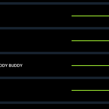
DDY BUDDY