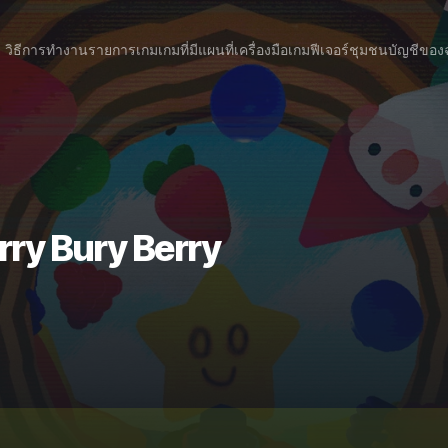
วิธีการทำงาน
รายการเกม
เกมที่มีแผนที่
เครื่องมือเกม
ฟีเจอร์
ชุมชน
บัญชีของ
rry Bury Berry