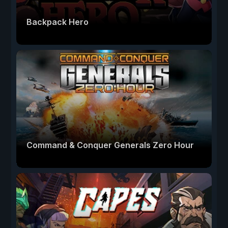
Backpack Hero
Command & Conquer Generals Zero Hour