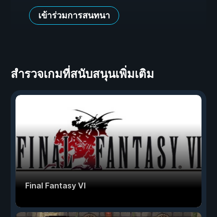
เข้าร่วมการสนทนา
สำรวจเกมที่สนับสนุนเพิ่มเติม
Final Fantasy VI