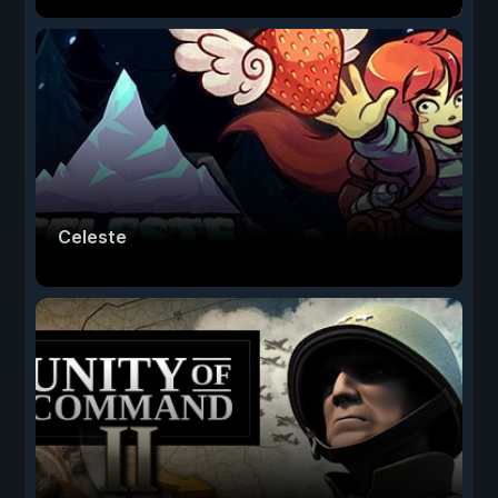
Celeste