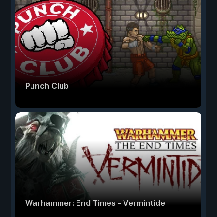
Punch Club
Warhammer: End Times - Vermintide