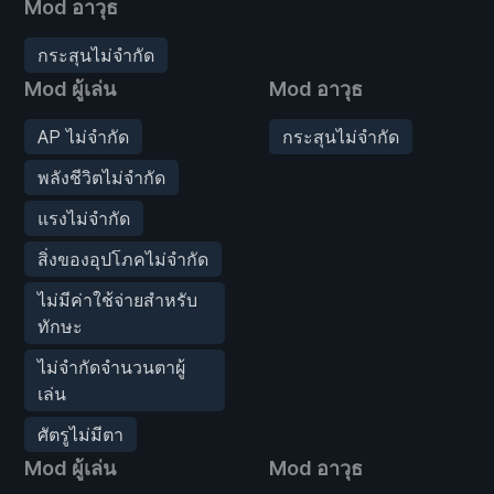
Mod อาวุธ
กระสุนไม่จำกัด
Mod ผู้เล่น
Mod อาวุธ
AP ไม่จำกัด
กระสุนไม่จำกัด
พลังชีวิตไม่จำกัด
แรงไม่จำกัด
สิ่งของอุปโภคไม่จำกัด
ไม่มีค่าใช้จ่ายสำหรับ
ทักษะ
ไม่จำกัดจำนวนตาผู้
เล่น
ศัตรูไม่มีตา
Mod ผู้เล่น
Mod อาวุธ