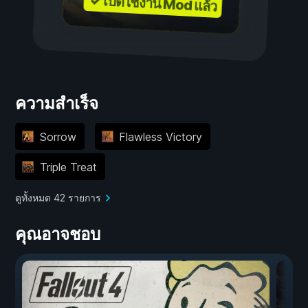
✓ เปิดใช้งาน Mod แล้ว
ความสำเร็จ
Sorrow
Flawless Victory
Triple Treat
ดูทั้งหมด 42 รายการ
คุณอาจชอบ