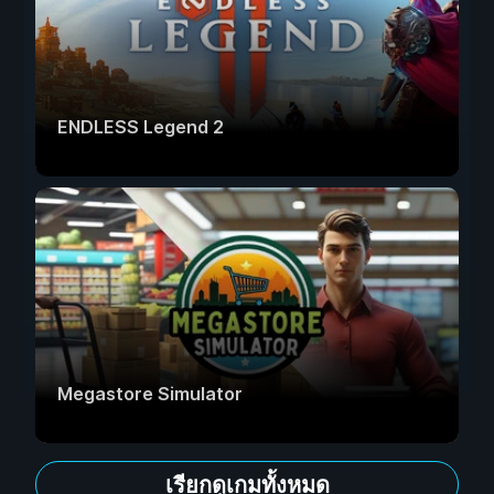
ENDLESS Legend 2
Megastore Simulator
เรียกดูเกมทั้งหมด