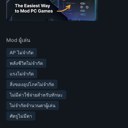
Mod ผู้เล่น
AP ไม่จำกัด
พลังชีวิตไม่จำกัด
แรงไม่จำกัด
สิ่งของอุปโภคไม่จำกัด
ไม่มีค่าใช้จ่ายสำหรับทักษะ
ไม่จำกัดจำนวนตาผู้เล่น
ศัตรูไม่มีตา