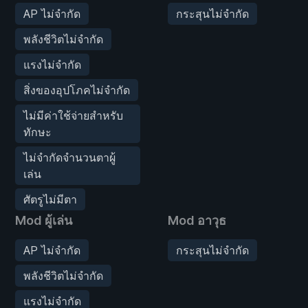
AP ไม่จำกัด
กระสุนไม่จำกัด
พลังชีวิตไม่จำกัด
แรงไม่จำกัด
สิ่งของอุปโภคไม่จำกัด
ไม่มีค่าใช้จ่ายสำหรับ
ทักษะ
ไม่จำกัดจำนวนตาผู้
เล่น
ศัตรูไม่มีตา
Mod ผู้เล่น
Mod อาวุธ
AP ไม่จำกัด
กระสุนไม่จำกัด
พลังชีวิตไม่จำกัด
แรงไม่จำกัด