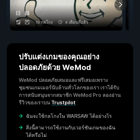
16 กลโกง
4 เดือนที่แล้ว
ปรับแต่งเกมของคุณอย่าง
ปลอดภัยด้วย WeMod
WeMod ปลอดภัยเสมอและฟรีเสมอเพราะ
ชุมชนเกมเมอร์นับล้านทั่วโลกของเรา เราได้รับ
การสนับสนุนจากสมาชิก WeMod Pro ลองอ่าน
รีวิวของเราบน
Trustpilot
ฉันจะใช้กลโกงใน WARSAW ได้อย่างไร
สิ่งนี้สามารถใช้งานกับเวอร์ชันเกมของฉัน
ได้หรือไม่