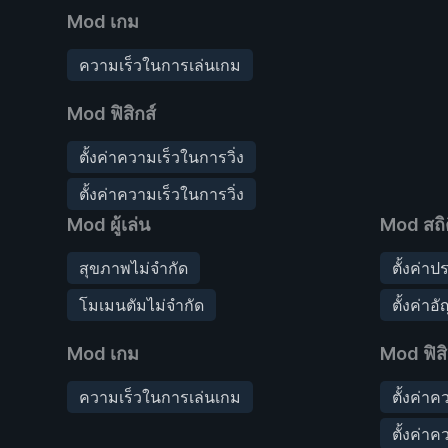
Mod เกม
ความเร็วในการเล่นเกม
Mod ฟิสิกส์
ตั้งค่าความเร็วในการวิ่ง
ตั้งค่าความเร็วในการวิ่ง
Mod ผู้เล่น
Mod สถิต
สุขภาพไม่จำกัด
ตั้งค่า
โมเมนตัมไม่จำกัด
ตั้งค่าอ
Mod เกม
Mod ฟิสิ
ความเร็วในการเล่นเกม
ตั้งค่าค
ตั้งค่าค