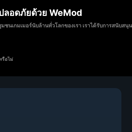
งปลอดภัยด้วย WeMod
นเกมเมอร์นับล้านทั่วโลกของเรา เราได้รับการสนับสนุ
หรือไม่