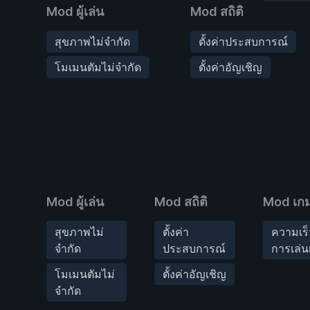
Mod ผู้เล่น
Mod สถิติ
สุขภาพไม่จำกัด
ตั้งค่าประสบการณ์
โมเมนตัมไม่จำกัด
ตั้งค่าอัญเชิญ
Mod ผู้เล่น
Mod สถิติ
Mod เก
สุขภาพไม่
ตั้งค่า
ความเร
จำกัด
ประสบการณ์
การเล่น
โมเมนตัมไม่
ตั้งค่าอัญเชิญ
จำกัด