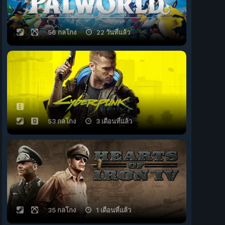
56 กลโกง
22 วันที่แล้ว
53 กลโกง
3 เดือนที่แล้ว
35 กลโกง
1 เดือนที่แล้ว