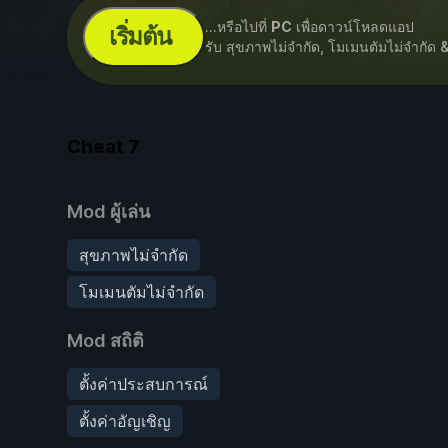
...หรือไปที่
PC
เพื่อดาวน์โหลดแอป
เริ่มต้น
รับ สุขภาพไม่จำกัด, โมเมนตัมไม่จำกัด 
Cheat
7
Mod ผู้เล่น
สุขภาพไม่จำกัด
โมเมนตัมไม่จำกัด
Mod สถิติ
ตั้งค่าประสบการณ์
ตั้งค่าอัญเชิญ