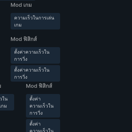
Mod เกม
ความเร็วในการเล่น
เกม
Mod ฟิสิกส์
ตั้งค่าความเร็วใน
การวิ่ง
ตั้งค่าความเร็วใน
การวิ่ง
ม
Mod ฟิสิกส์
็วใน
ตั้งค่า
เกม
ความเร็วใน
การวิ่ง
ตั้งค่า
ความเร็วใน