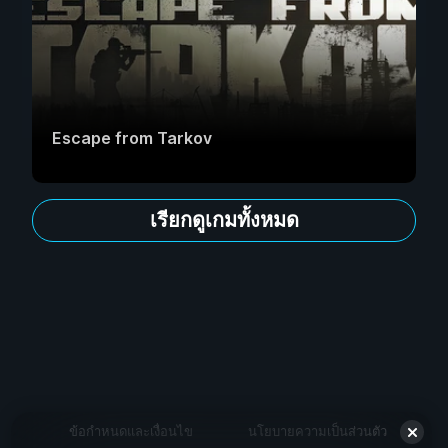
Escape from Tarkov
เรียกดูเกมทั้งหมด
ข้อกำหนดและเงื่อนไข
นโยบายความเป็นส่วนตัว