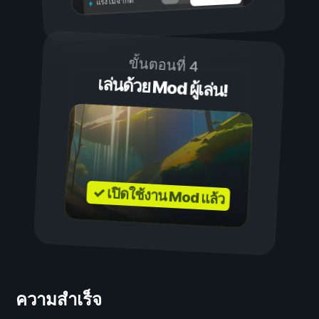
แรงไม่จำกัด
ขั้นตอนที่ 4
เล่นด้วย Mod ผู้เล่น!
✓ เปิดใช้งาน Mod แล้ว
ความสำเร็จ