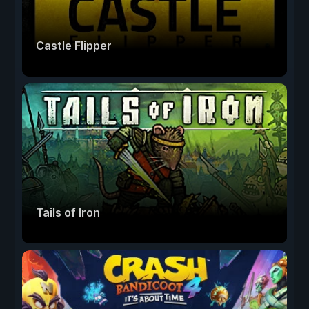
Castle Flipper
Tails of Iron