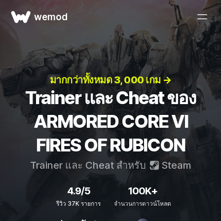
wemod
มากกว่าทั้งหมด 3, 000 เกม →
Trainer และ Cheat ของ
ARMORED CORE VI
FIRES OF RUBICON
Trainer และ Cheat สำหรับ
Steam
4.9/5
100K+
รีวิว 37K รายการ
จำนวนการดาวน์โหลด