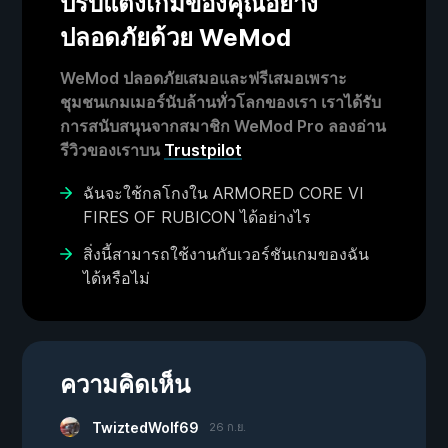
ปรับแต่งเกมของคุณอย่าง
ปลอดภัยด้วย WeMod
WeMod ปลอดภัยเสมอและฟรีเสมอเพราะ
ชุมชนเกมเมอร์นับล้านทั่วโลกของเรา เราได้รับ
การสนับสนุนจากสมาชิก WeMod Pro ลองอ่าน
รีวิวของเราบน
Trustpilot
ฉันจะใช้กลโกงใน ARMORED CORE VI
FIRES OF RUBICON ได้อย่างไร
สิ่งนี้สามารถใช้งานกับเวอร์ชันเกมของฉัน
ได้หรือไม่
ความคิดเห็น
TwiztedWolf69
26 ก.ย.