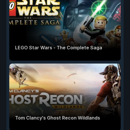
LEGO Star Wars - The Complete Saga
Tom Clancy's Ghost Recon Wildlands