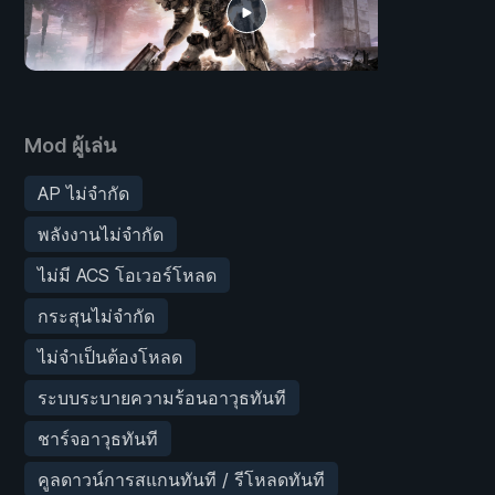
Mod ผู้เล่น
AP ไม่จำกัด
พลังงานไม่จำกัด
ไม่มี ACS โอเวอร์โหลด
กระสุนไม่จำกัด
ไม่จำเป็นต้องโหลด
ระบบระบายความร้อนอาวุธทันที
ชาร์จอาวุธทันที
คูลดาวน์การสแกนทันที / รีโหลดทันที