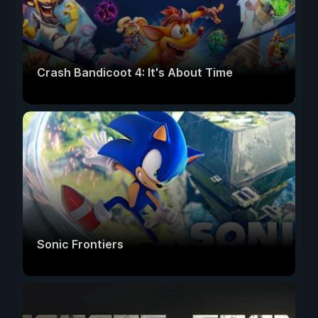
Crash Bandicoot 4: It's About Time
Sonic Frontiers