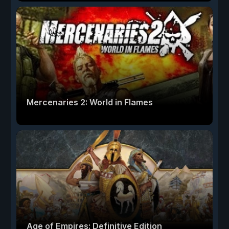
Mercenaries 2: World in Flames
Age of Empires: Definitive Edition