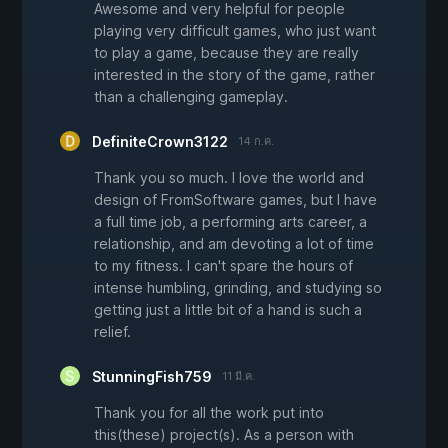
Awesome and very helpful for people
playing very difficult games, who just want
to play a game, because they are really
interested in the story of the game, rather
than a challenging gameplay.
DefiniteCrown3122
14 ก.ค.
Thank you so much. I love the world and
design of FromSoftware games, but I have
a full time job, a performing arts career, a
relationship, and am devoting a lot of time
to my fitness. I can't spare the hours of
intense humbling, grinding, and studying so
getting just a little bit of a hand is such a
relief.
StunningFish759
11 มี.ค.
Thank you for all the work put into
this(these) project(s). As a person with