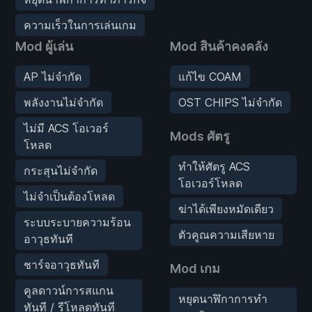
ความเร็วในการเล่นเกม
Mod ผู้เล่น
Mod สินค้าคงคลัง
AP ไม่จำกัด
แก้ไข COAM
พลังงานไม่จำกัด
OST CHIPS ไม่จำกัด
ไม่มี ACS โอเวอร์
Mods ศัตรู
โหลด
ทำให้ศัตรู ACS
กระสุนไม่จำกัด
โอเวอร์โหลด
ไม่จำเป็นต้องโหลด
ฆ่าได้เพียงหมัดเดียว
ระบบระบายความร้อน
ตัวคูณความเสียหาย
อาวุธทันที
ชาร์จอาวุธทันที
Mod เกม
คูลดาวน์การสแกน
หยุดนาฬิกาการทำ
ทันที / รีโหลดทันที