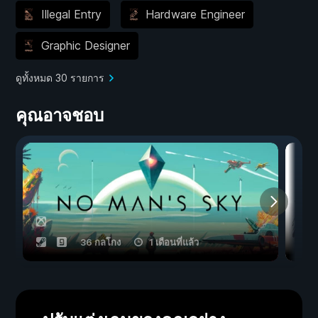
Illegal Entry
Hardware Engineer
Graphic Designer
ดูทั้งหมด 30 รายการ
คุณอาจชอบ
36 กลโกง
1 เดือนที่แล้ว