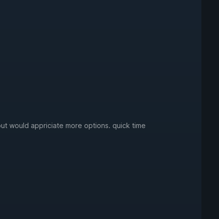
but would appriciate more options. quick time