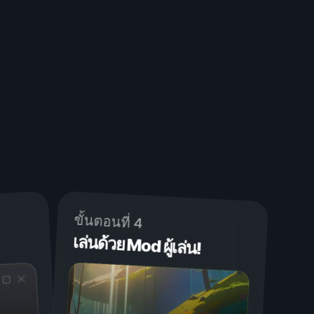
ขั้นตอนที่ 4
เล่นด้วย Mod ผู้เล่น!