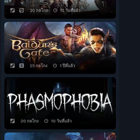
30 กลโกง
12 วันที่แล้ว
25 กลโกง
1 ปีที่แล้ว
20 กลโกง
10 วันที่แล้ว