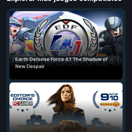
Earth Defense Force 4.1 The Shadow of
New Despair