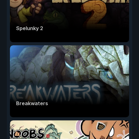
Spelunky 2
Breakwaters