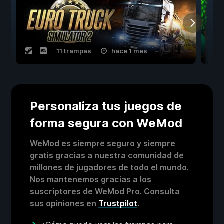
11 trampas
hace 1 mes
Personaliza tus juegos de
forma segura con WeMod
WeMod es siempre seguro y siempre
gratis gracias a nuestra comunidad de
millones de jugadores de todo el mundo.
Nos mantenemos gracias a los
suscriptores de WeMod Pro. Consulta
sus opiniones en
Trustpilot
.