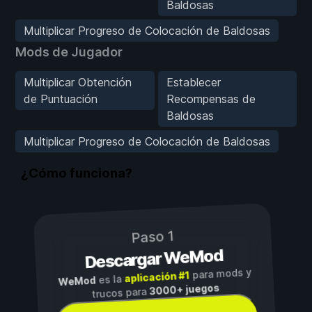
Baldosas
Multiplicar Progreso de Colocación de Baldosas
Mods de Jugador
Multiplicar Obtención
Establecer
de Puntuación
Recompensas de
Baldosas
Multiplicar Progreso de Colocación de Baldosas
¿Cómo funciona?
Paso 1
Descargar WeMod
para mods y
aplicación #1
es la
WeMod
3000+ juegos
trucos para