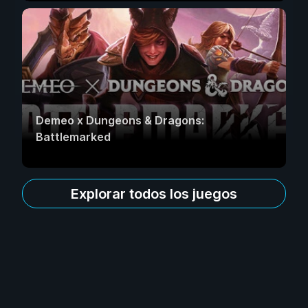
Demeo x Dungeons & Dragons:
Battlemarked
Explorar todos los juegos