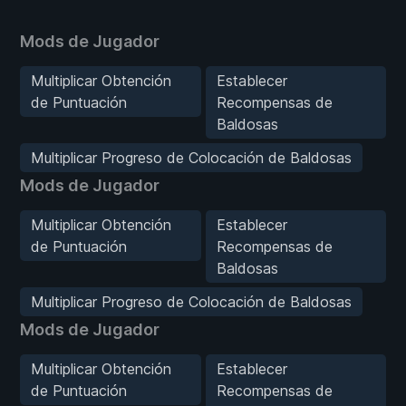
Mods de Jugador
Multiplicar Obtención
Establecer
de Puntuación
Recompensas de
Baldosas
Multiplicar Progreso de Colocación de Baldosas
Mods de Jugador
Multiplicar Obtención
Establecer
de Puntuación
Recompensas de
Baldosas
Multiplicar Progreso de Colocación de Baldosas
Mods de Jugador
Multiplicar Obtención
Establecer
de Puntuación
Recompensas de