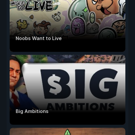
Noobs Want to Live
Big Ambitions