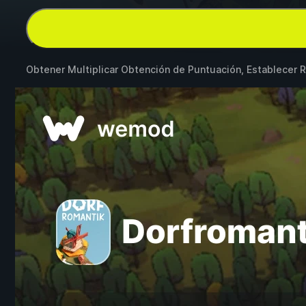
Obtener Multiplicar Obtención de Puntuación, Establece