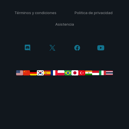
Términos y condiciones
Politica de privacidad
Asistencia