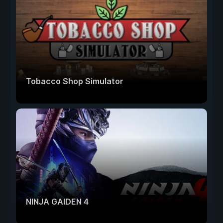
Tobacco Shop Simulator
NINJA GAIDEN 4