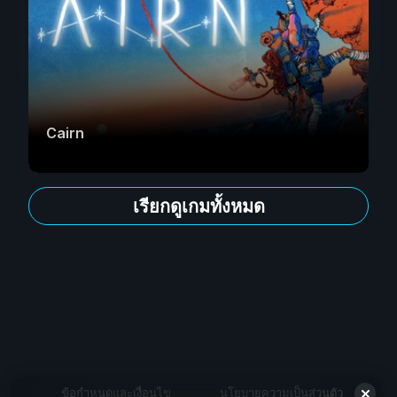
Cairn
เรียกดูเกมทั้งหมด
ข้อกำหนดและเงื่อนไข
นโยบายความเป็นส่วนตัว