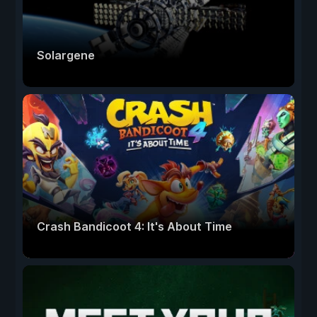
Solargene
Crash Bandicoot 4: It's About Time