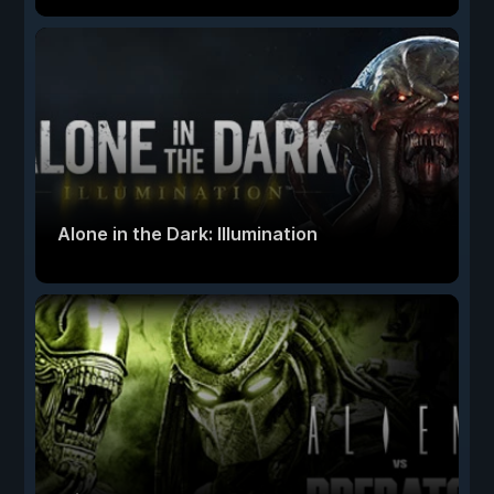
Alone in the Dark: Illumination