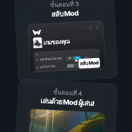
ขั้นตอนที่ 3
สลับ Mod
เกมของคุณ
เปิด
ปิด
พลังชีวิตไม่จำกัด
สลับ Mod
แรงไม่จำกัด
ขั้นตอนที่ 4
เล่นด้วย Mod ผู้เล่น!