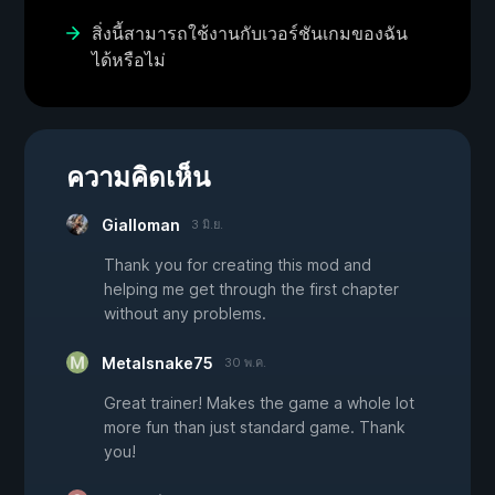
สิ่งนี้สามารถใช้งานกับเวอร์ชันเกมของฉัน
ได้หรือไม่
ความคิดเห็น
Gialloman
3 มิ.ย.
Thank you for creating this mod and
helping me get through the first chapter
without any problems.
Metalsnake75
30 พ.ค.
Great trainer! Makes the game a whole lot
more fun than just standard game. Thank
you!