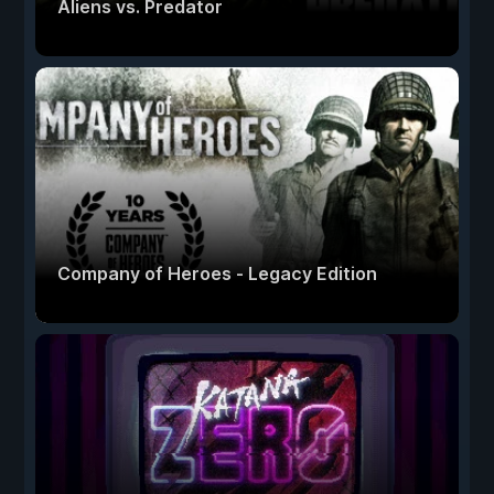
Aliens vs. Predator
Company of Heroes - Legacy Edition