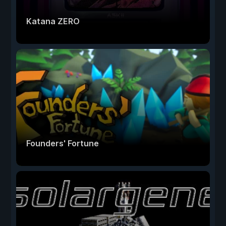
Katana ZERO
Founders' Fortune