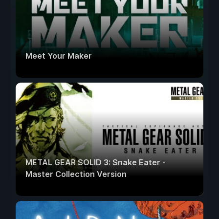
Meet Your Maker
METAL GEAR SOLID 3: Snake Eater -
Master Collection Version