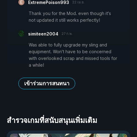
ExtremePoison993
22 เม.ย.
Thank you for the Mod. even though it's
not updated it still works perfectly!
simiteen2004
27 ก.พ.
Was able to fully upgrade my sling and
equipment. Won't have to be concerned
with overlooked scrap and missed tools for
a while!
เข้าร่วมการสนทนา
สำรวจเกมที่สนับสนุนเพิ่มเติม