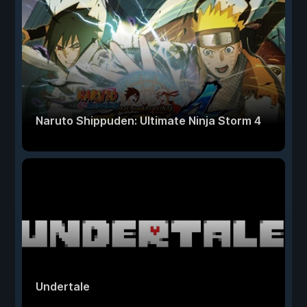
Naruto Shippuden: Ultimate Ninja Storm 4
Undertale