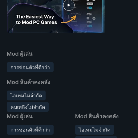
Mod ผู้เล่น
การซ่อนตัวที่ดีกว่า
Mod สินค้าคงคลัง
ไอเทมไม่จำกัด
คบเพลิงไม่จำกัด
Mod ผู้เล่น
Mod สินค้าคงคลัง
การซ่อนตัวที่ดีกว่า
ไอเทมไม่จำกัด