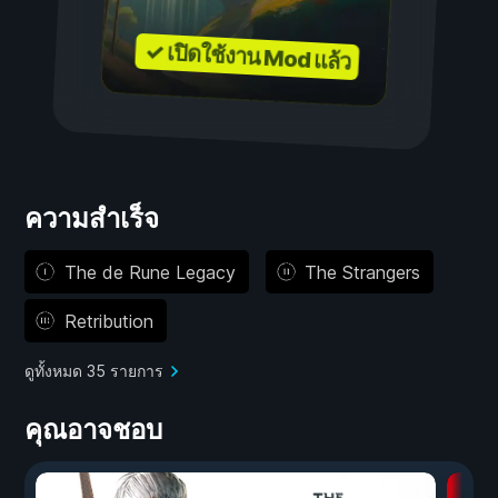
✓ เปิดใช้งาน Mod แล้ว
ความสำเร็จ
The de Rune Legacy
The Strangers
Retribution
ดูทั้งหมด 35 รายการ
คุณอาจชอบ