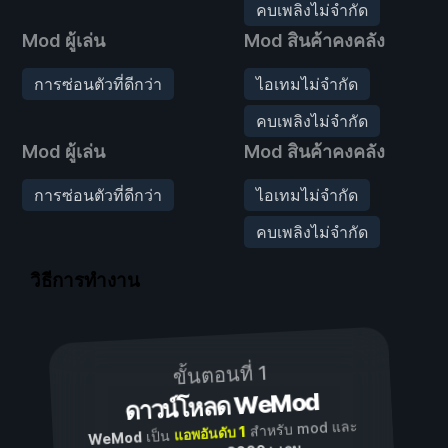
คบเพลิงไม่จำกัด
Mod ผู้เล่น
Mod สินค้าคงคลัง
การซ่อนตัวที่ดีกว่า
ไอเทมไม่จำกัด
คบเพลิงไม่จำกัด
Mod ผู้เล่น
Mod สินค้าคงคลัง
การซ่อนตัวที่ดีกว่า
ไอเทมไม่จำกัด
คบเพลิงไม่จำกัด
วิธีการทำงาน
ขั้นตอนที่ 1
ดาวน์โหลด WeMod
สำหรับ mod และ
แอพอันดับ 1
เป็น
WeMod