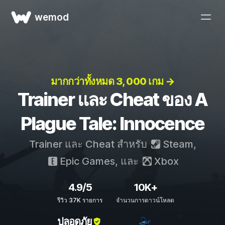
wemod
มากกว่าทั้งหมด 3, 000 เกม →
Trainer และ Cheat ของ A
Plague Tale: Innocence
Trainer และ Cheat สำหรับ
Steam
,
Epic Games
, และ
Xbox
4.9/5
10K+
รีวิว 37K รายการ
จำนวนการดาวน์โหลด
ปลอดภัย