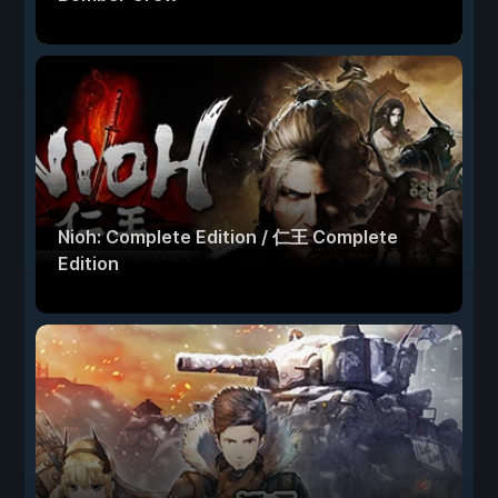
Nioh: Complete Edition / 仁王 Complete
Edition