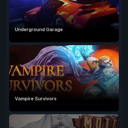
Underground Garage
Vampire Survivors