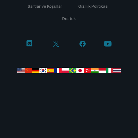
Şartlar ve Koşullar
Gizlilik Politikası
Destek