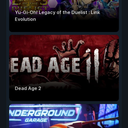
Yu-Gi-Oh! Legacy of the Duelist : Link
Evolution
Dead Age 2