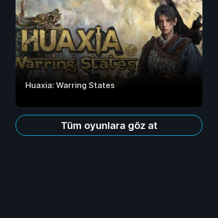
Huaxia: Warring States
Tüm oyunlara göz at