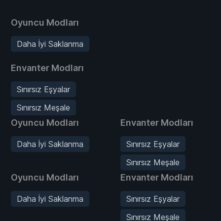
Oyuncu Modları
Daha İyi Saklanma
Envanter Modları
Sınırsız Eşyalar
Sınırsız Meşale
Oyuncu Modları
Envanter Modları
Daha İyi Saklanma
Sınırsız Eşyalar
Sınırsız Meşale
Oyuncu Modları
Envanter Modları
Daha İyi Saklanma
Sınırsız Eşyalar
Sınırsız Meşale