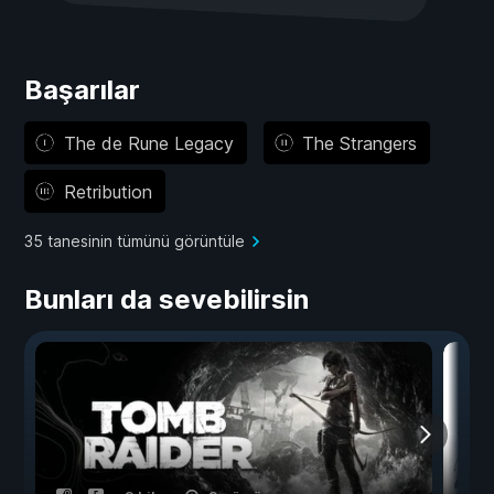
Başarılar
The de Rune Legacy
The Strangers
Retribution
35 tanesinin tümünü görüntüle
Bunları da sevebilirsin