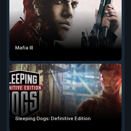
Mafia III
Sleeping Dogs: Definitive Edition