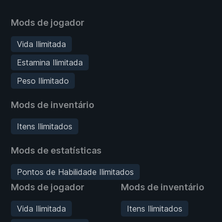
Mods de jogador
Vida Ilimitada
Estamina Ilimitada
Peso Ilimitado
Mods de inventário
Itens Ilimitados
Mods de estatísticas
Pontos de Habilidade Ilimitados
Mods de jogador
Mods de inventário
Vida Ilimitada
Itens Ilimitados