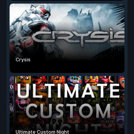
Crysis
Ultimate Custom Night