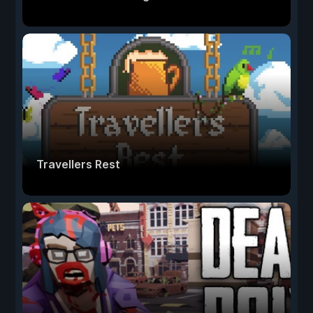
Travellers Rest