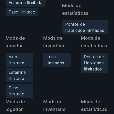
Estamina Ilimitada
Mods de
Peso Ilimitado
estatísticas
Pontos de
Habilidade Ilimitados
Mods de
Mods de
Mods de
jogador
inventário
estatísticas
Vida
Itens
Pontos de
Ilimitada
Ilimitados
Habilidade
Ilimitados
Estamina
Ilimitada
Peso
Ilimitado
Mods de
Mods de
Mods de
jogador
inventário
estatísticas