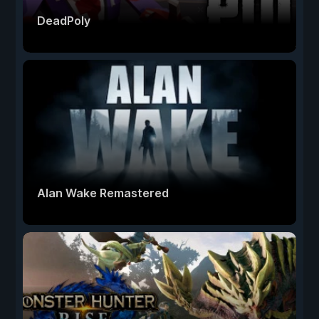
DeadPoly
Alan Wake Remastered