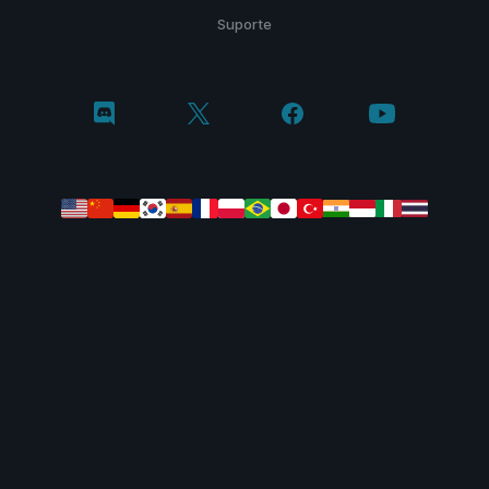
Suporte