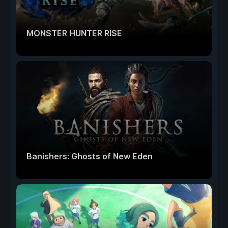
MONSTER HUNTER RISE
Banishers: Ghosts of New Eden