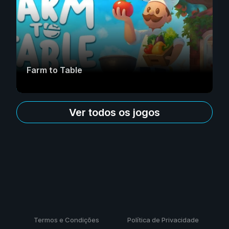
Farm to Table
Ver todos os jogos
Termos e Condições
Política de Privacidade