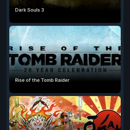
Dark Souls 3
Rise of the Tomb Raider