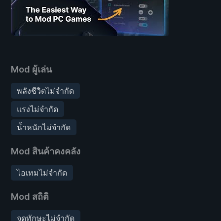
Mod ผู้เล่น
พลังชีวิตไม่จำกัด
แรงไม่จำกัด
น้ำหนักไม่จำกัด
Mod สินค้าคงคลัง
ไอเทมไม่จำกัด
Mod สถิติ
จุดทักษะไม่จำกัด