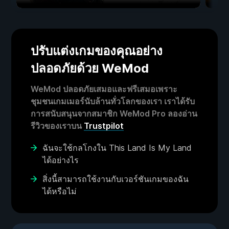
ปรับแต่งเกมของคุณอย่าง
ปลอดภัยด้วย WeMod
WeMod ปลอดภัยเสมอและฟรีเสมอเพราะ
ชุมชนเกมเมอร์นับล้านทั่วโลกของเรา เราได้รับ
การสนับสนุนจากสมาชิก WeMod Pro ลองอ่าน
รีวิวของเราบน
Trustpilot
ฉันจะใช้กลโกงใน This Land Is My Land
ได้อย่างไร
สิ่งนี้สามารถใช้งานกับเวอร์ชันเกมของฉัน
ได้หรือไม่