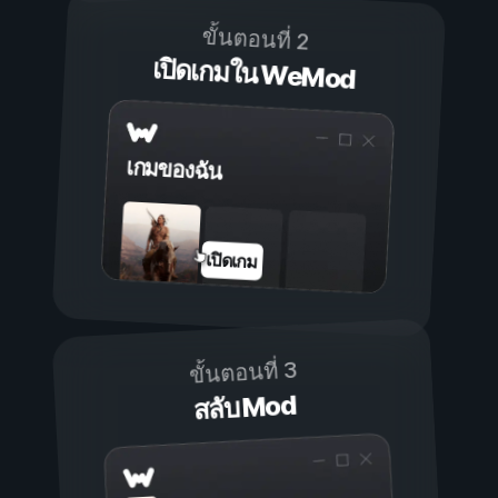
ขั้นตอนที่ 2
เปิดเกมใน WeMod
เกมของฉัน
เปิดเกม
ขั้นตอนที่ 3
สลับ Mod