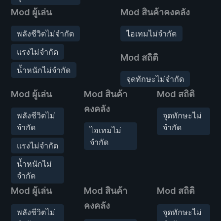
Mod ผู้เล่น
Mod สินค้าคงคลัง
พลังชีวิตไม่จำกัด
ไอเทมไม่จำกัด
แรงไม่จำกัด
Mod สถิติ
น้ำหนักไม่จำกัด
จุดทักษะไม่จำกัด
Mod ผู้เล่น
Mod สินค้า
Mod สถิติ
คงคลัง
พลังชีวิตไม่
จุดทักษะไม่
จำกัด
จำกัด
ไอเทมไม่
จำกัด
แรงไม่จำกัด
น้ำหนักไม่
จำกัด
Mod ผู้เล่น
Mod สินค้า
Mod สถิติ
คงคลัง
พลังชีวิตไม่
จุดทักษะไม่