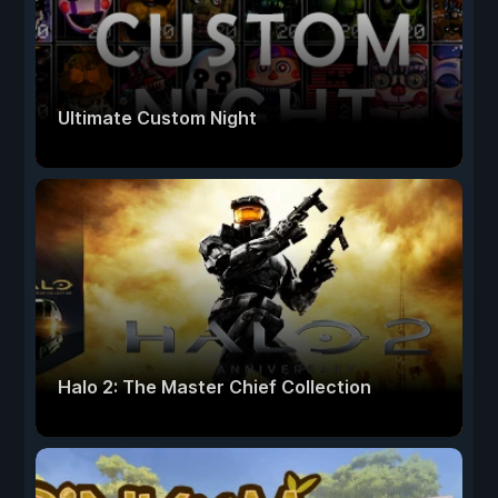
Ultimate Custom Night
Halo 2: The Master Chief Collection