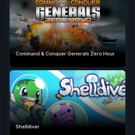
Command & Conquer Generals Zero Hour
Shelldiver