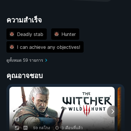
ความสำเร็จ
Deadly stab
Hunter
I can achieve any objectives!
ดูทั้งหมด 59 รายการ
คุณอาจชอบ
59 กลโกง
3 เดือนที่แล้ว