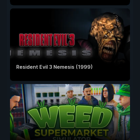
Resident Evil 3 Nemesis (1999)