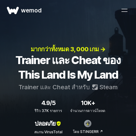
wemod
มากกว่าทั้งหมด 3, 000 เกม →
Trainer และ Cheat ของ
This Land Is My Land
Trainer และ Cheat สำหรับ
Steam
4.9/5
10K+
รีวิว 37K รายการ
จำนวนการดาวน์โหลด
ปลอดภัย
โดย STiNGERR ↗
สแกน VirusTotal