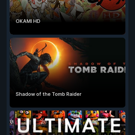
OKAMI HD
Shadow of the Tomb Raider