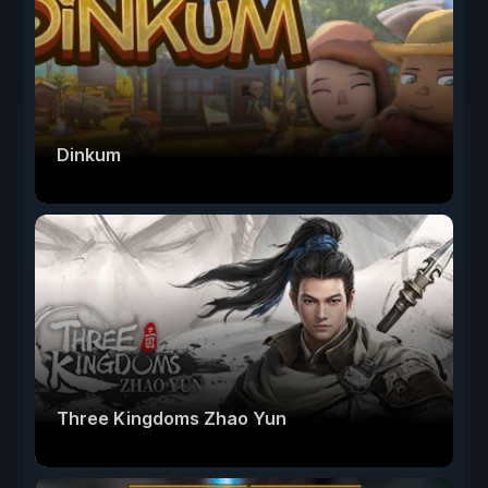
Dinkum
Three Kingdoms Zhao Yun