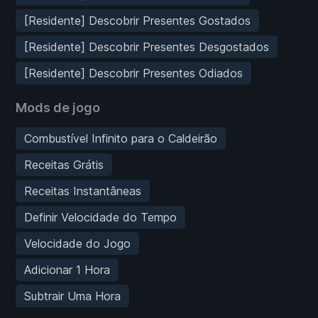
[Residente] Descobrir Presentes Gostados
[Residente] Descobrir Presentes Desgostados
[Residente] Descobrir Presentes Odiados
Mods de jogo
Combustível Infinito para o Caldeirão
Receitas Grátis
Receitas Instantâneas
Definir Velocidade do Tempo
Velocidade do Jogo
Adicionar 1 Hora
Subtrair Uma Hora