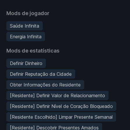
Mods de jogador
Saúde Infinita
Energia Infinita
Mods de estatísticas
Definir Dinheiro
Definir Reputação da Cidade
Obter Informações do Residente
[Residente] Definir Valor de Relacionamento
[Residente] Definir Nível de Coração Bloqueado
[Residente Escolhido] Limpar Presente Semanal
[Residente] Descobrir Presentes Amados