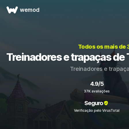
wemod
Todos os mais de
Treinadores e trapaças de 
Treinadores e trapaç
4.9/5
37K avaliações
Seguro
Verificação pelo VirusTotal