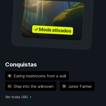
✓ Mods ativados
Conquistas
Eating mushrooms from a wall
Step into the unknown
Junior Farmer
Ver todas (48)