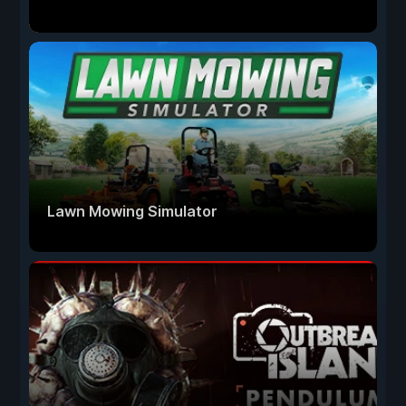
Lawn Mowing Simulator