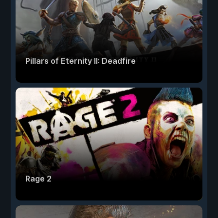
Pillars of Eternity II: Deadfire
Rage 2