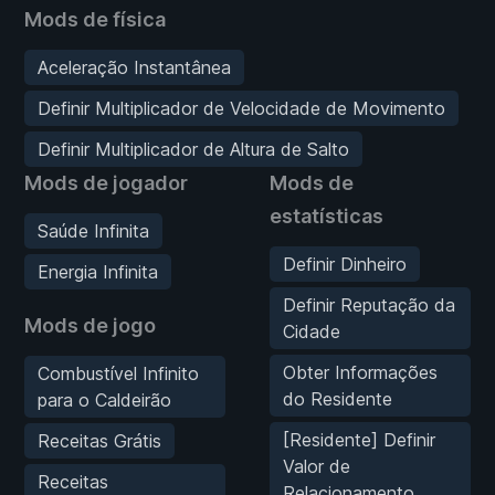
Mods de física
Aceleração Instantânea
Definir Multiplicador de Velocidade de Movimento
Definir Multiplicador de Altura de Salto
Mods de jogador
Mods de
estatísticas
Saúde Infinita
Definir Dinheiro
Energia Infinita
Definir Reputação da
Mods de jogo
Cidade
Obter Informações
Combustível Infinito
do Residente
para o Caldeirão
[Residente] Definir
Receitas Grátis
Valor de
Receitas
Relacionamento