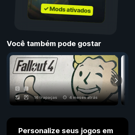
✓ Mods ativados
Você também pode gostar
16 trapaças
4 meses atrás
Personalize seus jogos em