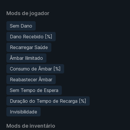
Mods de jogador
Sem Dano
Dano Recebido [%]
Recarregar Saúde
Âmbar Ilimitado
Consumo de Âmbar [%]
Reabastecer Âmbar
Sem Tempo de Espera
Duração do Tempo de Recarga [%]
Invisibilidade
Mods de inventário