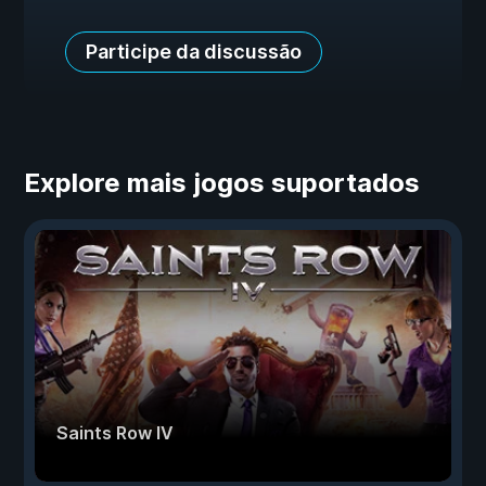
Participe da discussão
Explore mais jogos suportados
Saints Row IV