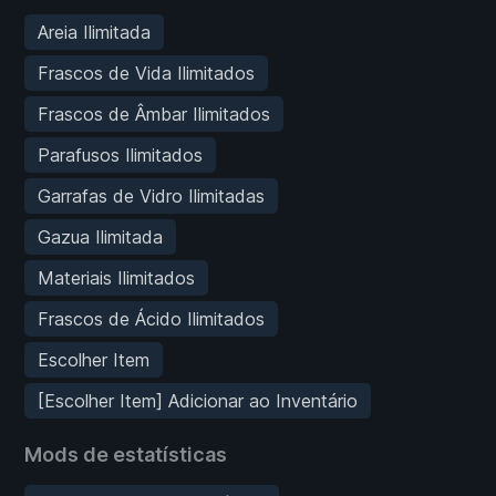
Areia Ilimitada
Frascos de Vida Ilimitados
Frascos de Âmbar Ilimitados
Parafusos Ilimitados
Garrafas de Vidro Ilimitadas
Gazua Ilimitada
Materiais Ilimitados
Frascos de Ácido Ilimitados
Escolher Item
[Escolher Item] Adicionar ao Inventário
Mods de estatísticas