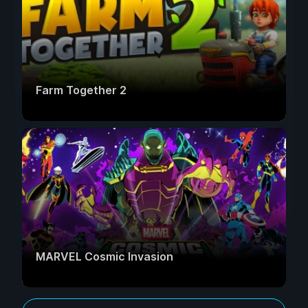
Farm Together 2
MARVEL Cosmic Invasion