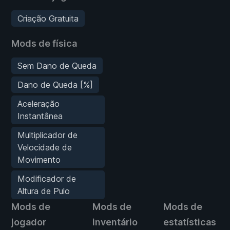
Criação Gratuita
Mods de física
Sem Dano de Queda
Dano de Queda [%]
Aceleração
Instantânea
Multiplicador de
Velocidade de
Movimento
Modificador de
Altura de Pulo
Mods de
Mods de
Mods de
jogador
inventário
estatísticas