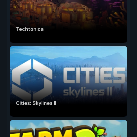
Techtonica
Cities: Skylines II