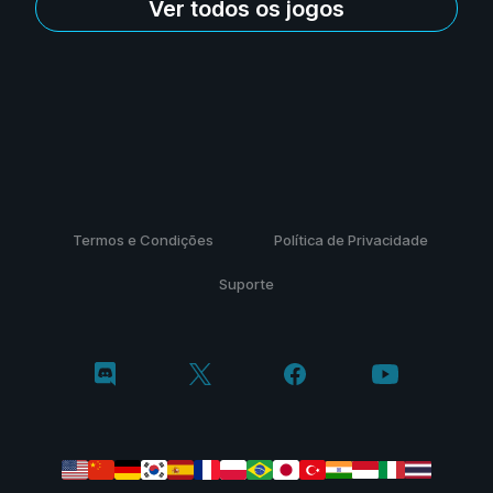
Ver todos os jogos
Termos e Condições
Política de Privacidade
Suporte