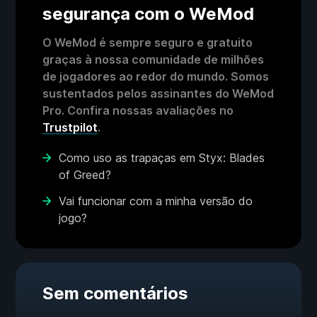
segurança com o WeMod
O WeMod é sempre seguro e gratuito
graças à nossa comunidade de milhões
de jogadores ao redor do mundo. Somos
sustentados pelos assinantes do WeMod
Pro. Confira nossas avaliações no
Trustpilot
.
Como uso as trapaças em Styx: Blades
of Greed?
Vai funcionar com a minha versão do
jogo?
Sem comentários