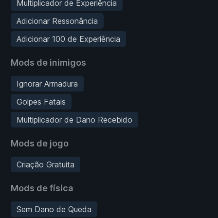
Multiplicador de Experiência
Adicionar Ressonância
Adicionar 100 de Experiência
Mods de inimigos
Ignorar Armadura
Golpes Fatais
Multiplicador de Dano Recebido
Mods de jogo
Criação Gratuita
Mods de física
Sem Dano de Queda