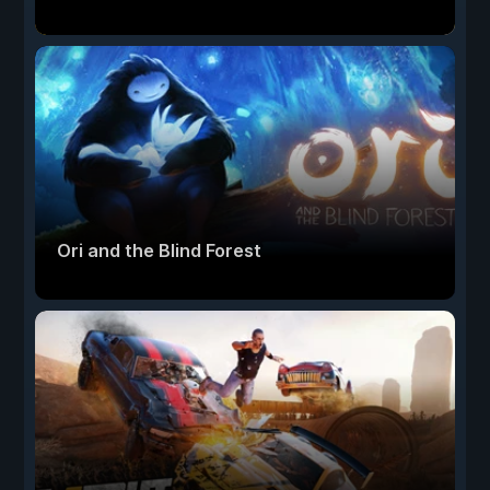
Ori and the Blind Forest