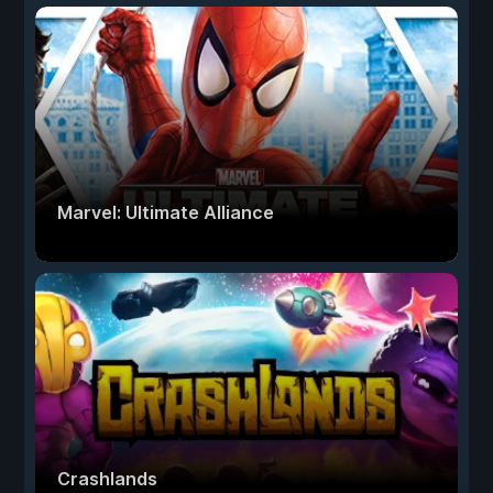
Marvel: Ultimate Alliance
Crashlands