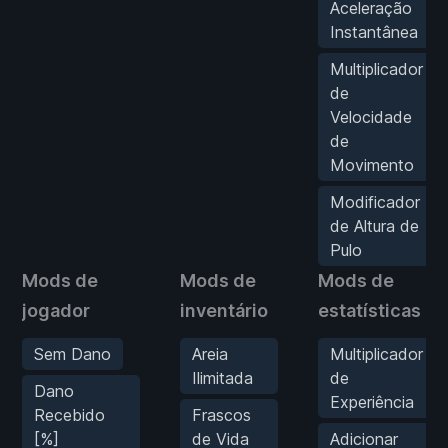
Aceleração
Instantânea
Multiplicador
de
Velocidade
de
Movimento
Modificador
de Altura de
Pulo
Mods de
Mods de
Mods de
jogador
inventário
estatísticas
Sem Dano
Areia
Multiplicador
Ilimitada
de
Dano
Experiência
Recebido
Frascos
[%]
de Vida
Adicionar