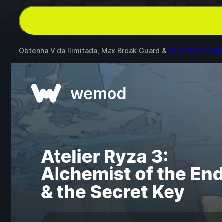
Obtenha Vida Ilimitada, Max Break Guard &
31 outros mods