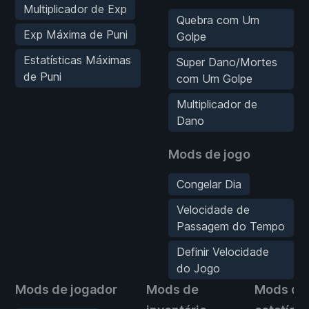
Multiplicador de Exp
Quebra com Um
Exp Máxima de Puni
Golpe
Estatísticas Máximas
Super Dano/Mortes
de Puni
com Um Golpe
Multiplicador de
Dano
Mods de jogo
Congelar Dia
Velocidade de
Passagem do Tempo
Definir Velocidade
do Jogo
Mods de jogador
Mods de
Mods de