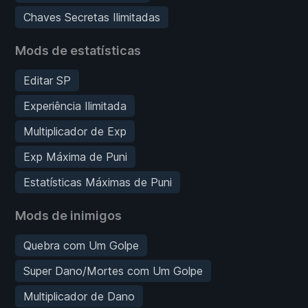
Chaves Secretas Ilimitadas
Mods de estatísticas
Editar SP
Experiência Ilimitada
Multiplicador de Exp
Exp Máxima de Puni
Estatísticas Máximas de Puni
Mods de inimigos
Quebra com Um Golpe
Super Dano/Mortes com Um Golpe
Multiplicador de Dano