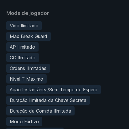
Mods de jogador
Vida Ilimitada
Max Break Guard
AP Ilimitado
CC Ilimitado
Ordens Ilimitadas
Nível T Máximo
Ação Instantânea/Sem Tempo de Espera
Duração Ilimitada da Chave Secreta
Duração da Comida Ilimitada
Modo Furtivo