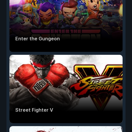
Enter the Gungeon
Street Fighter V