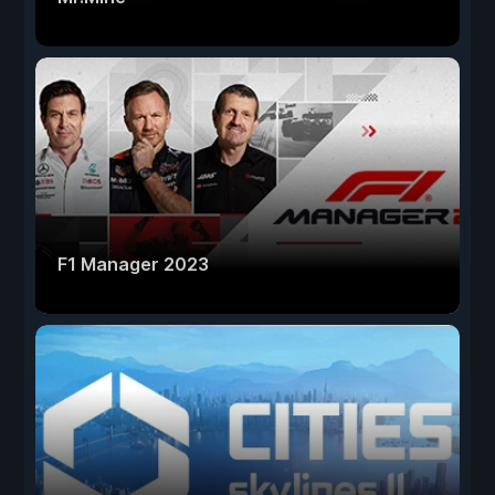
F1 Manager 2023