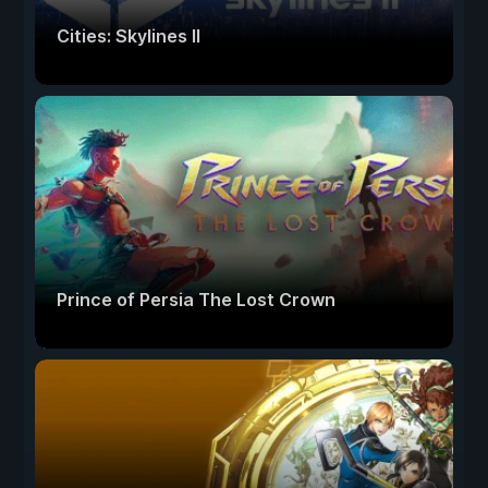
Cities: Skylines II
Prince of Persia The Lost Crown