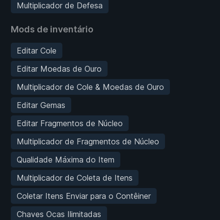
Multiplicador de Defesa
Mods de inventário
Editar Cole
Editar Moedas de Ouro
Multiplicador de Cole & Moedas de Ouro
Editar Gemas
Editar Fragmentos de Núcleo
Multiplicador de Fragmentos de Núcleo
Qualidade Máxima do Item
Multiplicador de Coleta de Itens
Coletar Itens Enviar para o Contêiner
Chaves Ocas Ilimitadas