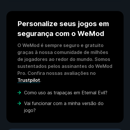
Personalize seus jogos em
segurança com o WeMod
O WeMod é sempre seguro e gratuito
graças à nossa comunidade de milhões
de jogadores ao redor do mundo. Somos
sustentados pelos assinantes do WeMod
Pro. Confira nossas avaliações no
Trustpilot
.
Como uso as trapaças em Eternal Evil?
Vai funcionar com a minha versão do
jogo?