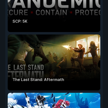
SCP: 5K
The Last Stand: Aftermath