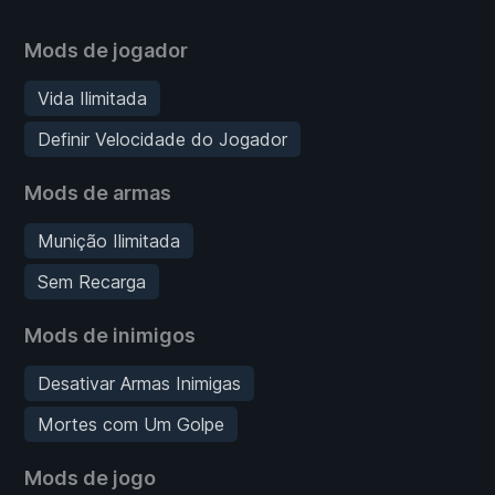
Mods de jogador
Vida Ilimitada
Definir Velocidade do Jogador
Mods de armas
Munição Ilimitada
Sem Recarga
Mods de inimigos
Desativar Armas Inimigas
Mortes com Um Golpe
Mods de jogo