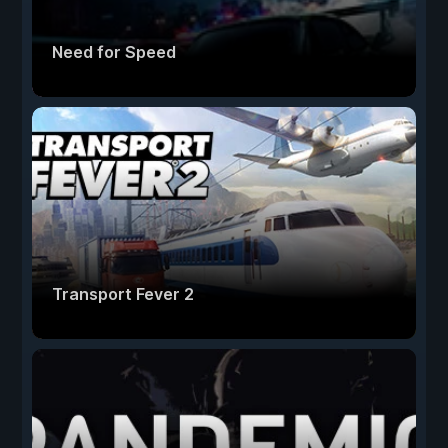
Need for Speed
Transport Fever 2