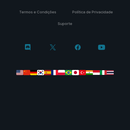
Termos e Condições
Política de Privacidade
Suporte