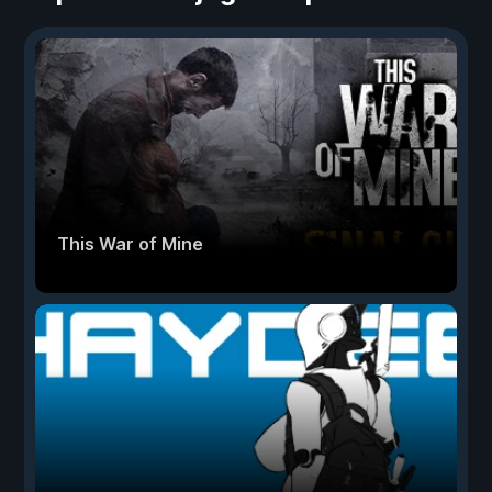
This War of Mine