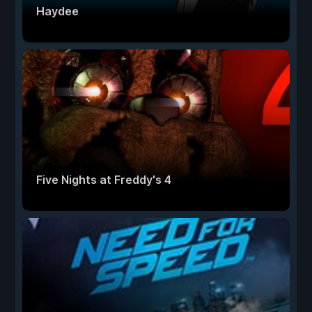
Haydee
Five Nights at Freddy's 4