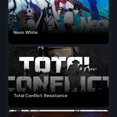
Neon White
Total Conflict: Resistance