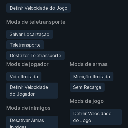
Definir Velocidade do Jogo
Mods de teletransporte
Salvar Localização
Teletransporte
Desfazer Teletransporte
Mods de jogador
Mods de armas
Vida Ilimitada
Munição Ilimitada
Definir Velocidade
Sem Recarga
do Jogador
Mods de jogo
Mods de inimigos
Definir Velocidade
Desativar Armas
do Jogo
Inimigas