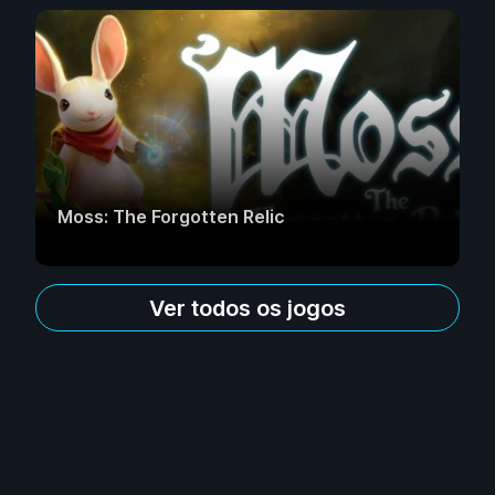
Moss: The Forgotten Relic
Ver todos os jogos