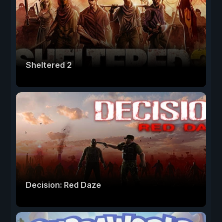
Sheltered 2
Decision: Red Daze