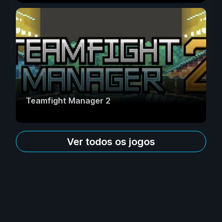
Teamfight Manager 2
Ver todos os jogos