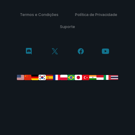
Termos e Condições
Política de Privacidade
Suporte