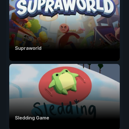
Supraworld
Sledding Game