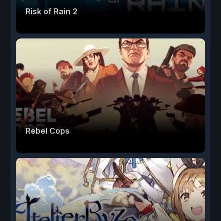
Risk of Rain 2
Rebel Cops