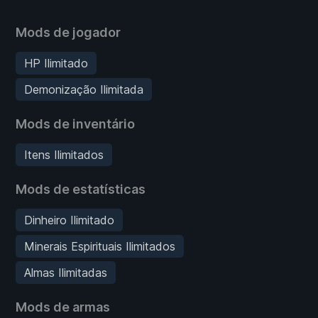
Mods de jogador
HP Ilimitado
Demonização Ilimitada
Mods de inventário
Itens Ilimitados
Mods de estatísticas
Dinheiro Ilimitado
Minerais Espirituais Ilimitados
Almas Ilimitadas
Mods de armas