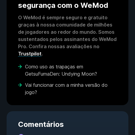
segurança com o WeMod
O WeMod é sempre seguro e gratuito
graças à nossa comunidade de milhões
de jogadores ao redor do mundo. Somos
sustentados pelos assinantes do WeMod
Pro. Confira nossas avaliações no
Trustpilot
.
Como uso as trapaças em
GetsuFumaDen: Undying Moon?
Vai funcionar com a minha versão do
jogo?
Comentários