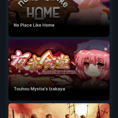
No Place Like Home
Touhou Mystia's Izakaya