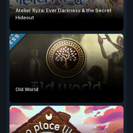
Atelier Ryza: Ever Darkness & the Secret
Hideout
Old World