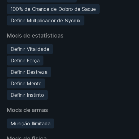
100% de Chance de Dobro de Saque
Definir Multiplicador de Nycrux
Mods de estatísticas
Definir Vitalidade
Definir Força
Definir Destreza
Definir Mente
Definir Instinto
Mods de armas
Munição Ilimitada
Mods de física