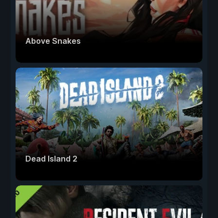
Above Snakes
Dead Island 2