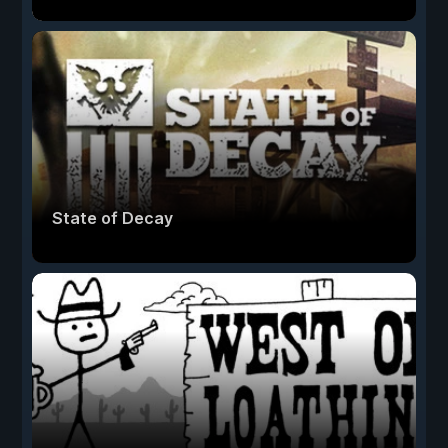
State of Decay