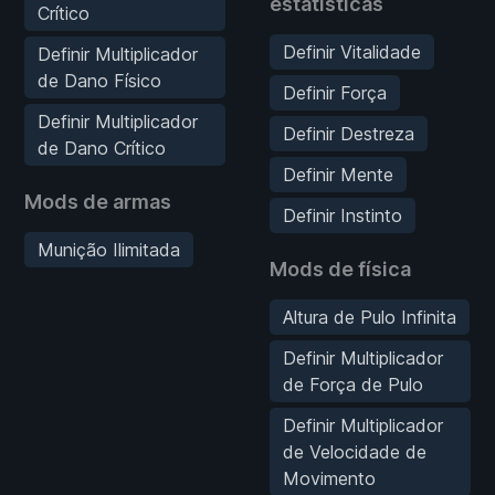
estatísticas
Crítico
Definir Vitalidade
Definir Multiplicador
de Dano Físico
Definir Força
Definir Multiplicador
Definir Destreza
de Dano Crítico
Definir Mente
Mods de armas
Definir Instinto
Munição Ilimitada
Mods de física
Altura de Pulo Infinita
Definir Multiplicador
de Força de Pulo
Definir Multiplicador
de Velocidade de
Movimento