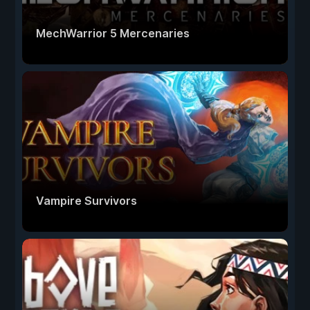
MechWarrior 5 Mercenaries
Vampire Survivors