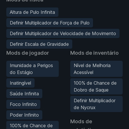
Altura de Pulo Infinita
Definir Multiplicador de Força de Pulo
Definir Multiplicador de Velocidade de Movimento
Definir Escala de Gravidade
Mods de jogador
Mods de inventário
Imunidade a Perigos
Nível de Melhoria
do Estágio
Acessível
Inatingível
100% de Chance de
Dobro de Saque
Saúde Infinita
Definir Multiplicador
Foco Infinito
de Nycrux
Poder Infinito
Mods de
100% de Chance de