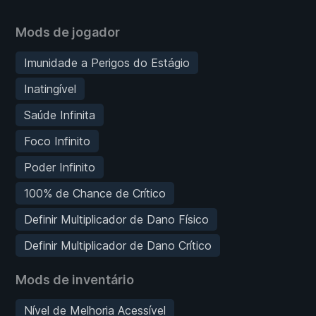
Mods de jogador
Imunidade a Perigos do Estágio
Inatingível
Saúde Infinita
Foco Infinito
Poder Infinito
100% de Chance de Crítico
Definir Multiplicador de Dano Físico
Definir Multiplicador de Dano Crítico
Mods de inventário
Nível de Melhoria Acessível