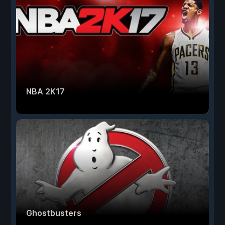
NBA 2K17
Ghostbusters