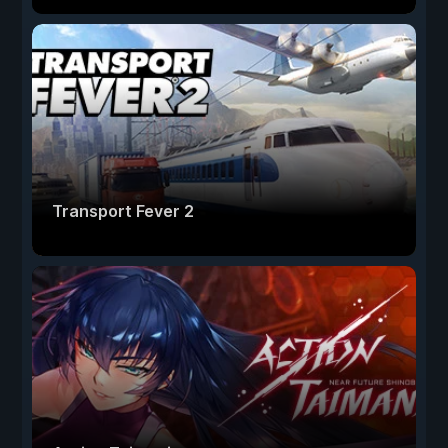
Transport Fever 2