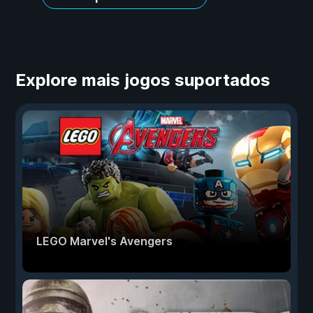
Explore mais jogos suportados
LEGO Marvel's Avengers