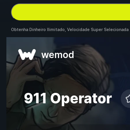
Obtenha Dinheiro Ilimitado, Velocidade Super Selecionada