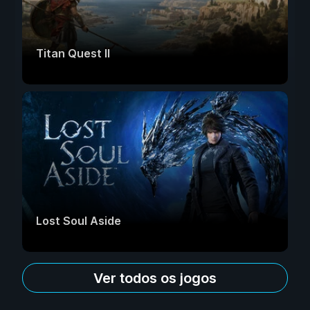
Titan Quest II
Lost Soul Aside
Ver todos os jogos