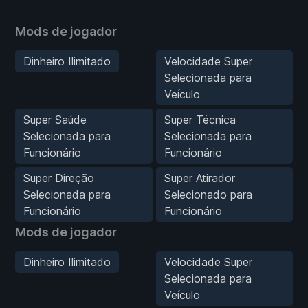
Mods de jogador
Dinheiro Ilimitado
Velocidade Super
Selecionada para
Veículo
Super Saúde
Super Técnica
Selecionada para
Selecionada para
Funcionário
Funcionário
Super Direção
Super Atirador
Selecionada para
Selecionado para
Funcionário
Funcionário
Mods de jogador
Dinheiro Ilimitado
Velocidade Super
Selecionada para
Veículo