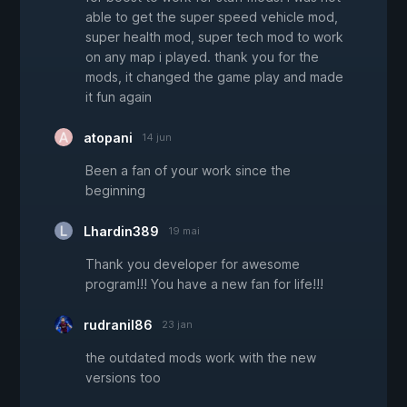
able to get the super speed vehicle mod,
super health mod, super tech mod to work
on any map i played. thank you for the
mods, it changed the game play and made
it fun again
atopani
14 jun
Been a fan of your work since the
beginning
Lhardin389
19 mai
Thank you developer for awesome
program!!! You have a new fan for life!!!
rudranil86
23 jan
the outdated mods work with the new
versions too