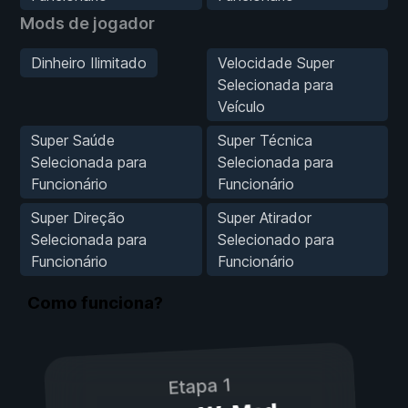
Mods de jogador
Dinheiro Ilimitado
Velocidade Super
Selecionada para
Veículo
Super Saúde
Super Técnica
Selecionada para
Selecionada para
Funcionário
Funcionário
Super Direção
Super Atirador
Selecionada para
Selecionado para
Funcionário
Funcionário
Como funciona?
Etapa 1