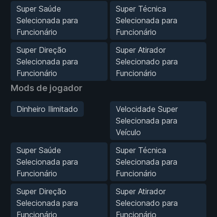
Super Saúde
Super Técnica
Selecionada para
Selecionada para
Funcionário
Funcionário
Super Direção
Super Atirador
Selecionada para
Selecionado para
Funcionário
Funcionário
Mods de jogador
Dinheiro Ilimitado
Velocidade Super
Selecionada para
Veículo
Super Saúde
Super Técnica
Selecionada para
Selecionada para
Funcionário
Funcionário
Super Direção
Super Atirador
Selecionada para
Selecionado para
Funcionário
Funcionário