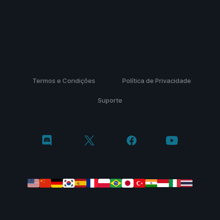
Termos e Condições
Política de Privacidade
Suporte