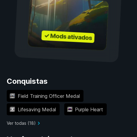
✓ Mods ativados
Conquistas
Field Training Officer Medal
Lifesaving Medal
Purple Heart
Ver todas (18)