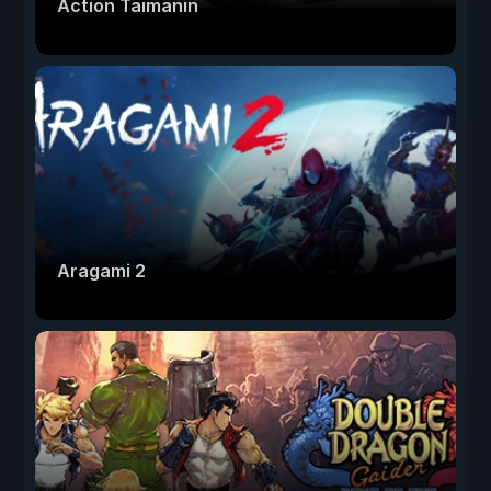
Action Taimanin
Aragami 2