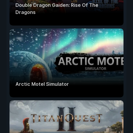
Double Dragon Gaiden: Rise Of The
Dragons
Arctic Motel Simulator