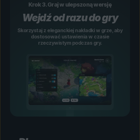
Krok 3. Graj w ulepszoną wersję
Wejdź od razu do gry
Skorzystaj z eleganckiej nakładki w grze, aby
dostosować ustawienia w czasie
rzeczywistym podczas gry.