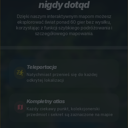
nigdy dotąd
Dzięki naszym interaktywnym mapom możesz
eksplorować świat ponad 60 gier bez wysiłku,
korzystając z funkcji szybkiego podróżowania i
szczegółowego mapowania.
Teleportacja
Natychmiast przenieś się do każdej
odkrytej lokalizacji
Kompletny atlas
Każdy ciekawy punkt, kolekcjonerski
przedmiot i sekret są zaznaczone na mapie