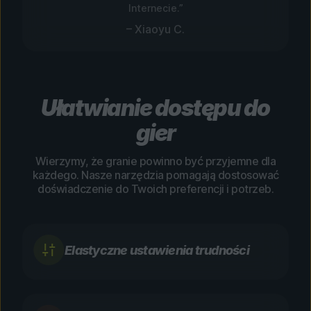
Internecie.”
– Xiaoyu C.
Ułatwianie dostępu do
gier
Wierzymy, że granie powinno być przyjemne dla
każdego. Nasze narzędzia pomagają dostosować
doświadczenie do Twoich preferencji i potrzeb.
Elastyczne ustawienia trudności