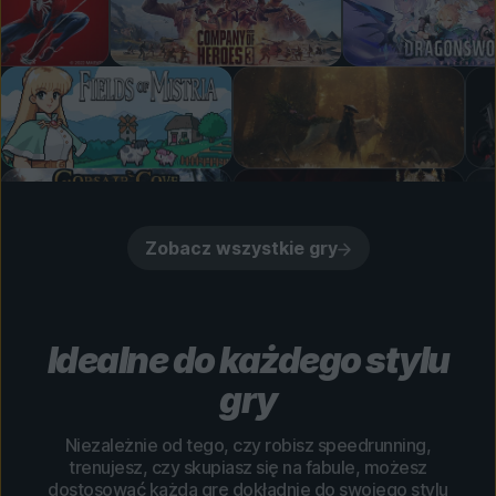
Zobacz wszystkie gry
Idealne do każdego stylu
gry
Niezależnie od tego, czy robisz speedrunning,
trenujesz, czy skupiasz się na fabule, możesz
dostosować każdą grę dokładnie do swojego stylu