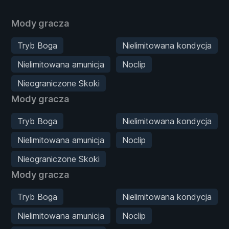
Mody gracza
Tryb Boga
Nielimitowana kondycja
Nielimitowana amunicja
Noclip
Nieograniczone Skoki
Mody gracza
Tryb Boga
Nielimitowana kondycja
Nielimitowana amunicja
Noclip
Nieograniczone Skoki
Mody gracza
Tryb Boga
Nielimitowana kondycja
Nielimitowana amunicja
Noclip