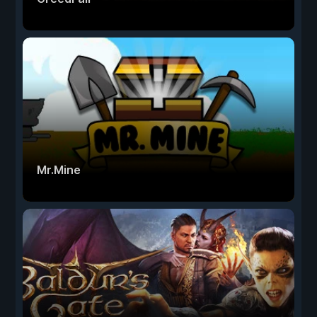
Mr.Mine