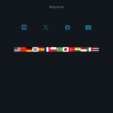
Wsparcie