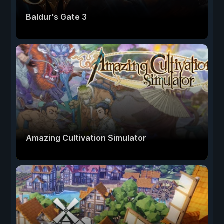
Baldur's Gate 3
Amazing Cultivation Simulator