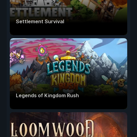
Settlement Survival
Legends of Kingdom Rush