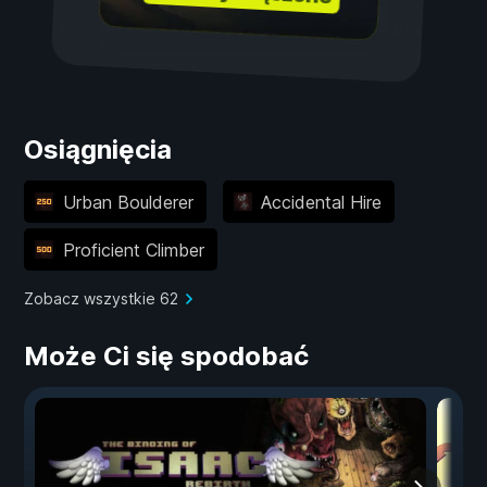
Osiągnięcia
Urban Boulderer
Accidental Hire
Proficient Climber
Zobacz wszystkie 62
Może Ci się spodobać