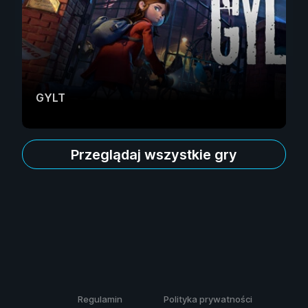
GYLT
Przeglądaj wszystkie gry
Regulamin
Polityka prywatności