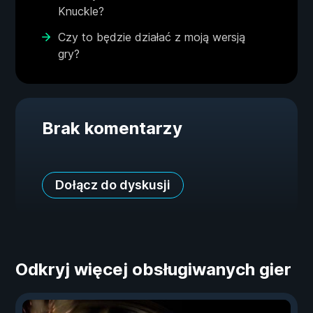
Knuckle?
Czy to będzie działać z moją wersją
gry?
Brak komentarzy
Dołącz do dyskusji
Odkryj więcej obsługiwanych gier