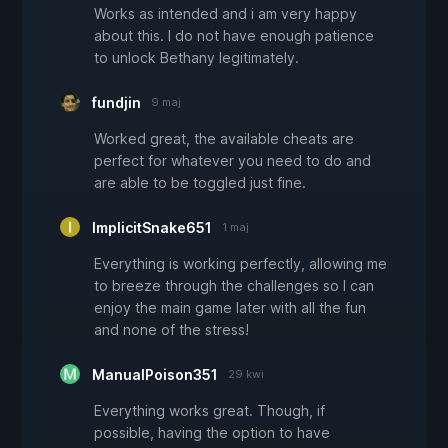
Works as intended and i am very happy
about this. I do not have enough patience
to unlock Bethany legitimately.
fundjin
9 maj
Worked great, the available cheats are
perfect for whatever you need to do and
are able to be toggled just fine.
ImplicitSnake651
1 maj
Everything is working perfectly, allowing me
to breeze through the challenges so I can
enjoy the main game later with all the fun
and none of the stress!
ManualPoison351
29 kwi
Everything works great. Though, if
possible, having the option to have