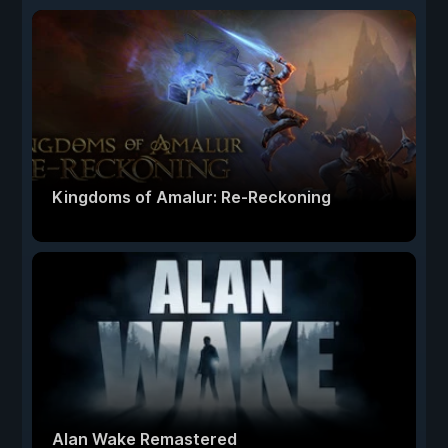
Kingdoms of Amalur: Re-Reckoning
Alan Wake Remastered