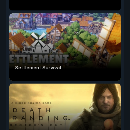
Settlement Survival