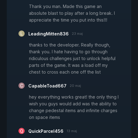
Thank you man. Made this game an
absolute blast to play after a long break. I
appreciate the time you put into this!!!
LeadingMitten836
23 maj
thanks to the developer. Really though,
thank you. I hate having to go through
ridiculous challenges just to unlock helpful
parts of the game. It was a load off my
chest to cross each one off the list
CapableToad667
20 maj
hey everything works great! the only thing I
wish you guys would add was the ability to
change pedestal items and infinite charges
on space items
QuickParcel456
13 maj