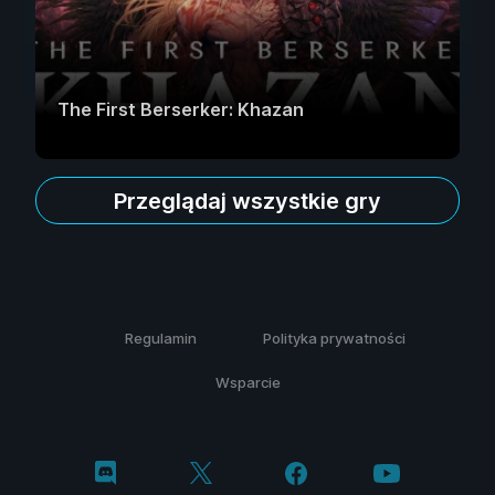
The First Berserker: Khazan
Przeglądaj wszystkie gry
Regulamin
Polityka prywatności
Wsparcie