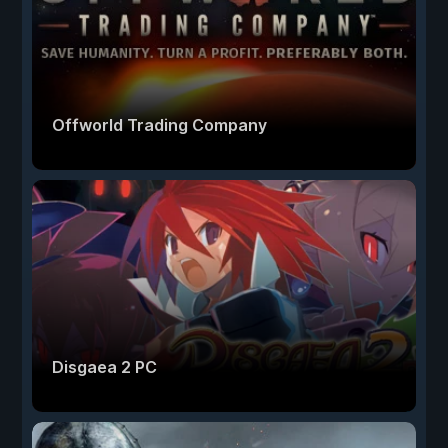
Offworld Trading Company
Disgaea 2 PC