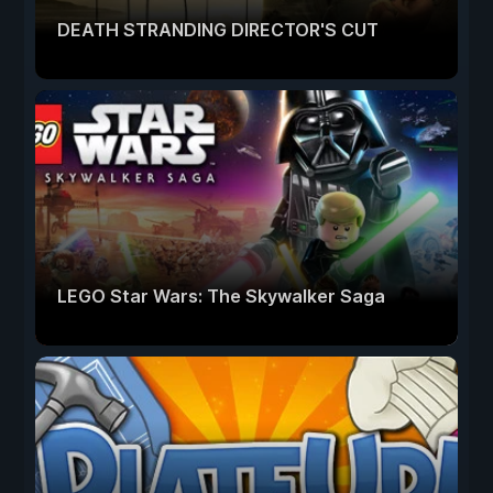
DEATH STRANDING DIRECTOR'S CUT
LEGO Star Wars: The Skywalker Saga