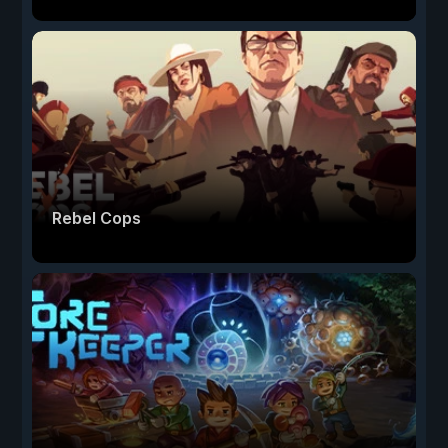
Rebel Cops