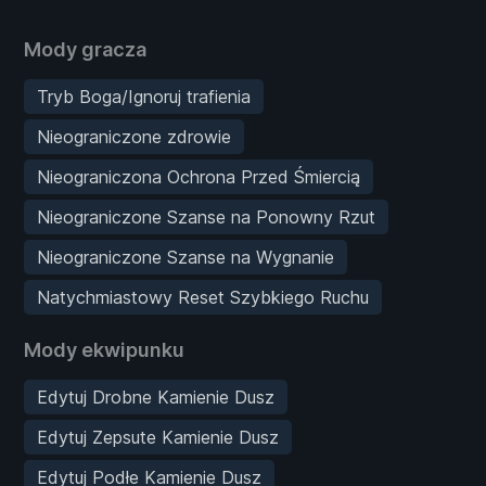
Mody gracza
Tryb Boga/Ignoruj trafienia
Nieograniczone zdrowie
Nieograniczona Ochrona Przed Śmiercią
Nieograniczone Szanse na Ponowny Rzut
Nieograniczone Szanse na Wygnanie
Natychmiastowy Reset Szybkiego Ruchu
Mody ekwipunku
Edytuj Drobne Kamienie Dusz
Edytuj Zepsute Kamienie Dusz
Edytuj Podłe Kamienie Dusz