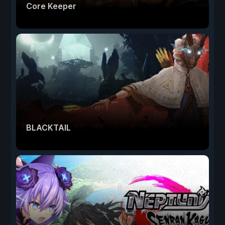
Core Keeper
BLACKTAIL