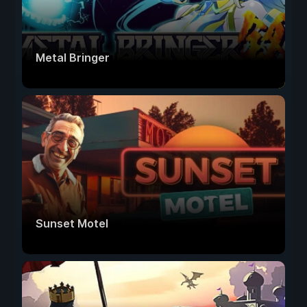
Metal Bringer
Sunset Motel