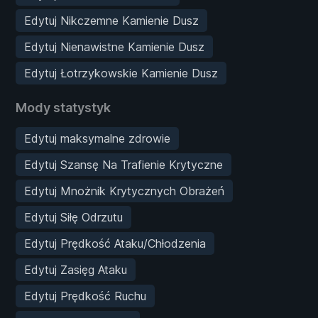
Edytuj Nikczemne Kamienie Dusz
Edytuj Nienawistne Kamienie Dusz
Edytuj Łotrzykowskie Kamienie Dusz
Mody statystyk
Edytuj maksymalne zdrowie
Edytuj Szansę Na Trafienie Krytyczne
Edytuj Mnożnik Krytycznych Obrażeń
Edytuj Siłę Odrzutu
Edytuj Prędkość Ataku/Chłodzenia
Edytuj Zasięg Ataku
Edytuj Prędkość Ruchu