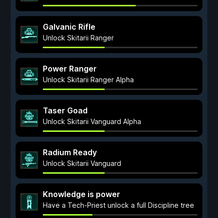
Galvanic Rifle
Unlock Skitarii Ranger
Power Ranger
Unlock Skitarii Ranger Alpha
Taser Goad
Unlock Skitarii Vanguard Alpha
Radium Ready
Unlock Skitarii Vanguard
Knowledge is power
Have a Tech-Priest unlock a full Discipline tree