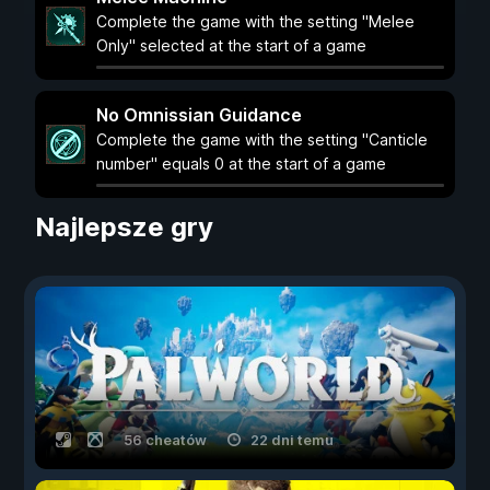
Complete the game with the setting "Melee
Only" selected at the start of a game
No Omnissian Guidance
Complete the game with the setting "Canticle
number" equals 0 at the start of a game
Najlepsze gry
56 cheatów
22 dni temu