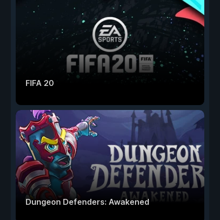
FIFA 20
Dungeon Defenders: Awakened