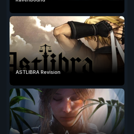
ASTLIBRA Revision