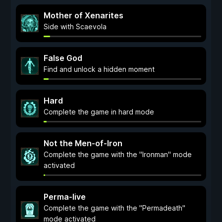
Mother of Xenarites
Side with Scaevola
False God
Find and unlock a hidden moment
Hard
Complete the game in hard mode
Not the Men-of-Iron
Complete the game with the "Ironman" mode
activated
Perma-live
Complete the game with the "Permadeath"
mode activated