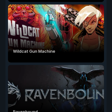
Wildcat Gun Machine
Ravenbound