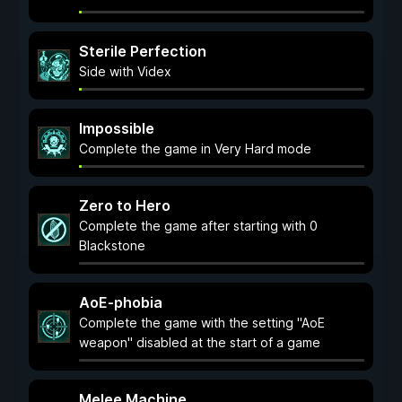
Sterile Perfection
Side with Videx
Impossible
Complete the game in Very Hard mode
Zero to Hero
Complete the game after starting with 0
Blackstone
AoE-phobia
Complete the game with the setting "AoE
weapon" disabled at the start of a game
Melee Machine