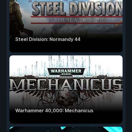
Steel Division: Normandy 44
Warhammer 40,000: Mechanicus