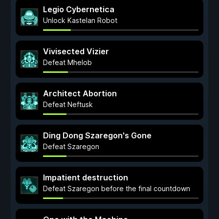
Legio Cybernetica
Unlock Kastelan Robot
Vivisected Vizier
Defeat Mhelob
Architect Abortion
Defeat Neftusk
Ding Dong Szaregon's Gone
Defeat Szaregon
Impatient destruction
Defeat Szaregon before the final countdown