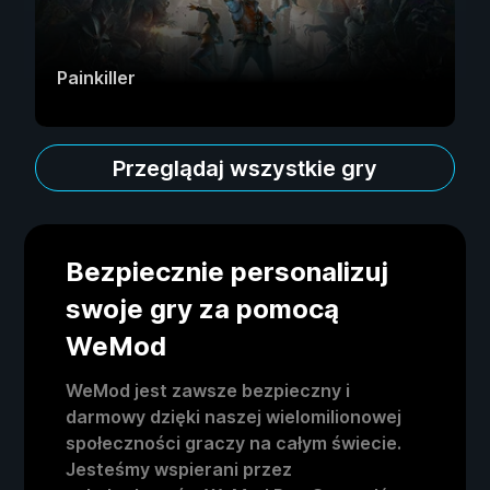
Painkiller
Przeglądaj wszystkie gry
Bezpiecznie personalizuj
swoje gry za pomocą
WeMod
WeMod jest zawsze bezpieczny i
darmowy dzięki naszej wielomilionowej
społeczności graczy na całym świecie.
Jesteśmy wspierani przez