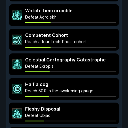
Watch them crumble
Defeat Agrolekh
Competent Cohort
Reach a four Tech-Priest cohort
Celestial Cartography Catastrophe
Defeat Ekropis
Half a cog
Reach 50% in the awakening gauge
Fleshy Disposal
Defeat Ubjao