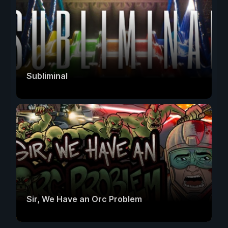
Subliminal
Sir, We Have an Orc Problem