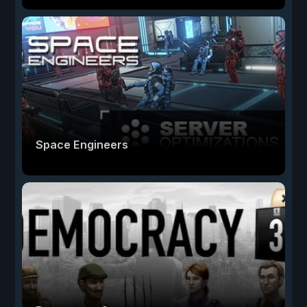
Space Engineers