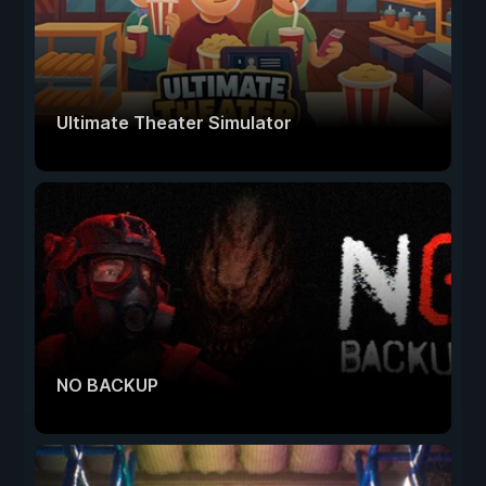
Ultimate Theater Simulator
NO BACKUP