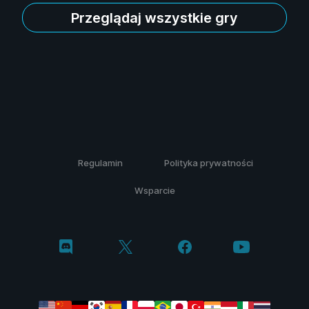
Przeglądaj wszystkie gry
Regulamin
Polityka prywatności
Wsparcie