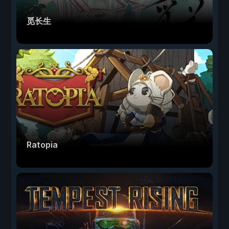
觅长生
Ratopia