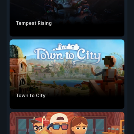
Tempest Rising
Town to City