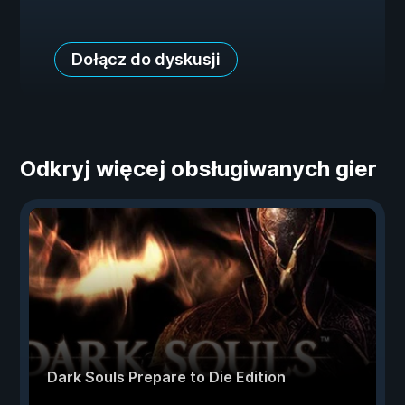
Dołącz do dyskusji
Odkryj więcej obsługiwanych gier
Dark Souls Prepare to Die Edition