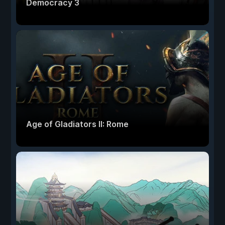
Democracy 3
Age of Gladiators II: Rome