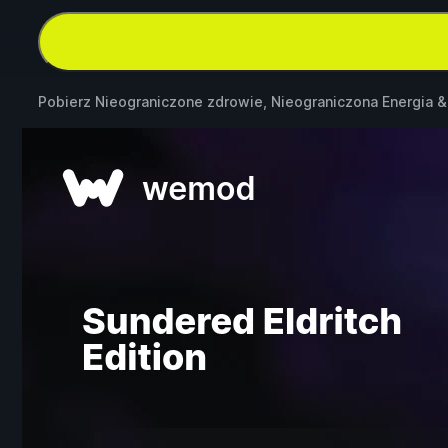
Pobierz Nieograniczone zdrowie, Nieograniczona Energia 