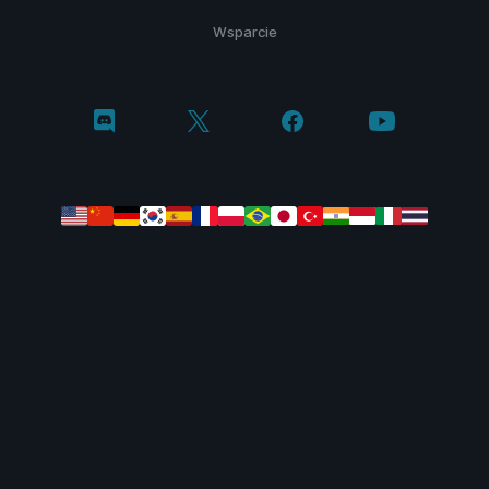
Wsparcie