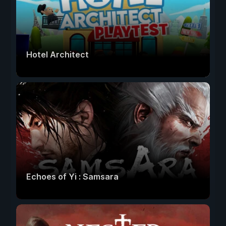
Hotel Architect
Echoes of Yi : Samsara