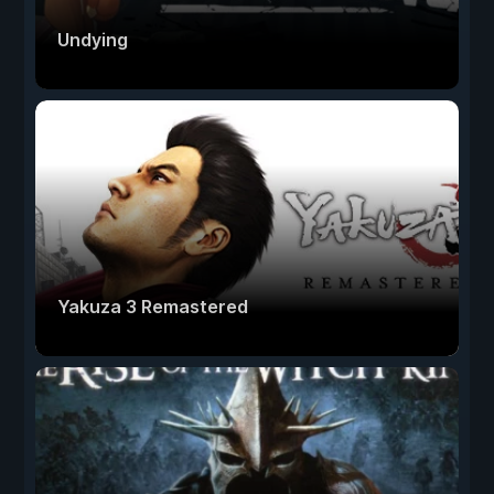
Undying
Yakuza 3 Remastered