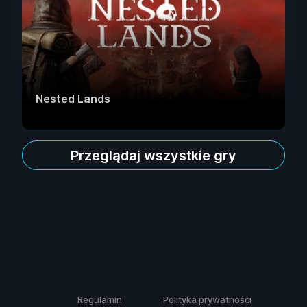
Nested Lands
Przeglądaj wszystkie gry
Regulamin
Polityka prywatności