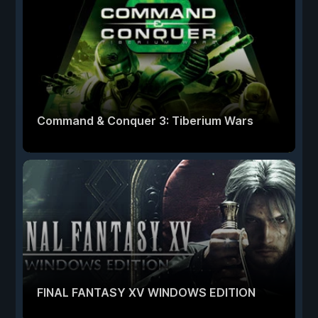
Command & Conquer 3: Tiberium Wars
FINAL FANTASY XV WINDOWS EDITION