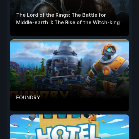
The Lord of the Rings: The Battle for
Middle-earth II: The Rise of the Witch-king
FOUNDRY