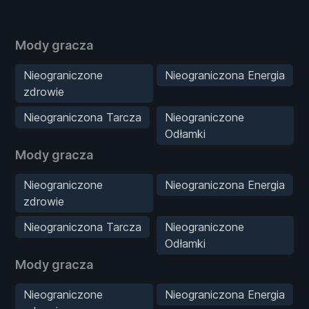
Mody gracza
Nieograniczone
Nieograniczona Energia
zdrowie
Nieograniczona Tarcza
Nieograniczone
Odłamki
Mody gracza
Nieograniczone
Nieograniczona Energia
zdrowie
Nieograniczona Tarcza
Nieograniczone
Odłamki
Mody gracza
Nieograniczone
Nieograniczona Energia