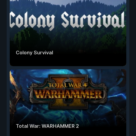
Colony Survival
Total War: WARHAMMER 2