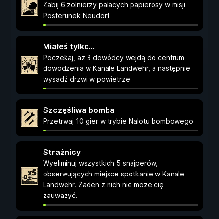
Zabij 6 zolnierzy palacych papierosy w misji
Posterunek Neudorf
Miałeś tylko...
Poczekaj, aż 3 dowódcy wejdą do centrum
dowodzenia w Kanale Landwehr, a następnie
wysadź drzwi w powietrze.
Szczęśliwa bomba
Przetrwaj 10 gier w trybie Nalotu bombowego
Strażnicy
Wyeliminuj wszystkich 5 snajperów,
obserwujących miejsce spotkanie w Kanale
Landwehr. Żaden z nich nie może cię
zauważyć.