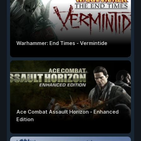
Warhammer: End Times - Vermintide
Ace Combat Assault Horizon - Enhanced
Edition