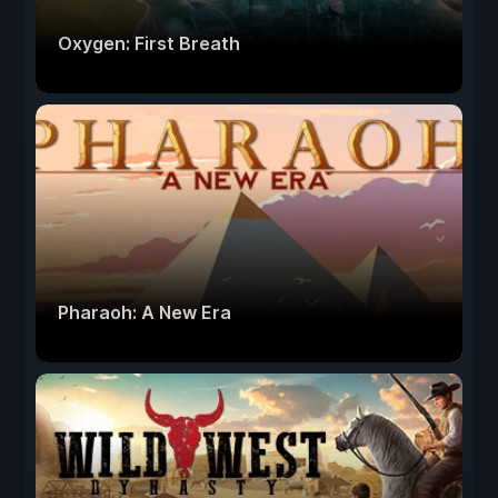
Oxygen: First Breath
Pharaoh: A New Era