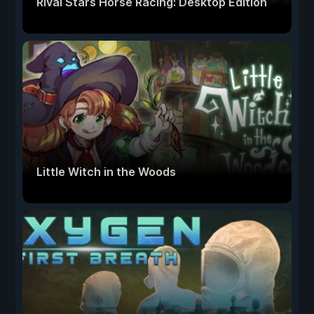
Rival Stars Horse Racing: Desktop Edition
Little Witch in the Woods