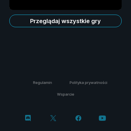
Przeglądaj wszystkie gry
Regulamin
Polityka prywatności
Wsparcie