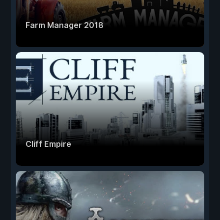
Farm Manager 2018
Cliff Empire