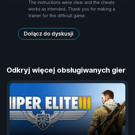
The instructions were clear and the cheats
works as intended. Thank you for making a
trainer for this difficult game.
Dołącz do dyskusji
Odkryj więcej obsługiwanych gier