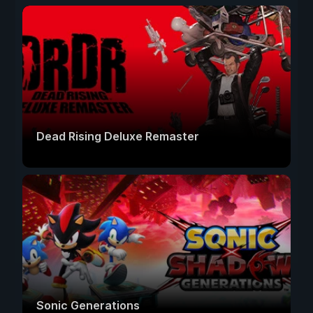
Dead Rising Deluxe Remaster
Sonic Generations