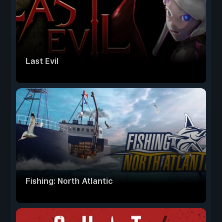
Last Evil
Fishing: North Atlantic