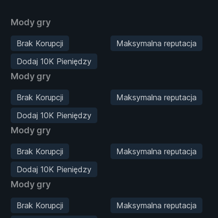
Mody gry
Brak Korupcji
Maksymalna reputacja
Dodaj 10K Pieniędzy
Mody gry
Brak Korupcji
Maksymalna reputacja
Dodaj 10K Pieniędzy
Mody gry
Brak Korupcji
Maksymalna reputacja
Dodaj 10K Pieniędzy
Mody gry
Brak Korupcji
Maksymalna reputacja