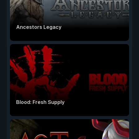
Ancestors Legacy
Blood: Fresh Supply