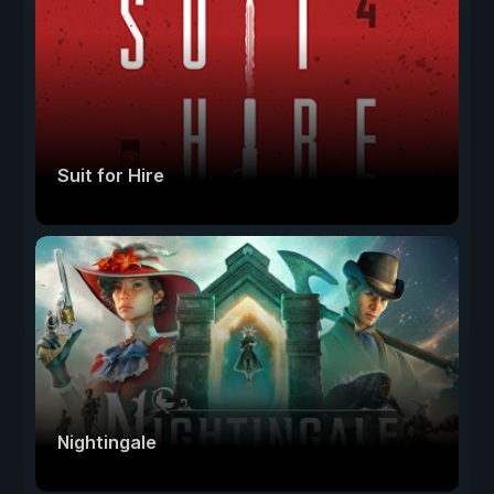
Suit for Hire
Nightingale