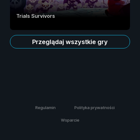
Trials Survivors
Przeglądaj wszystkie gry
Regulamin
Polityka prywatności
Wsparcie