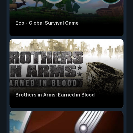
Eco - Global Survival Game
Brothers in Arms: Earned in Blood