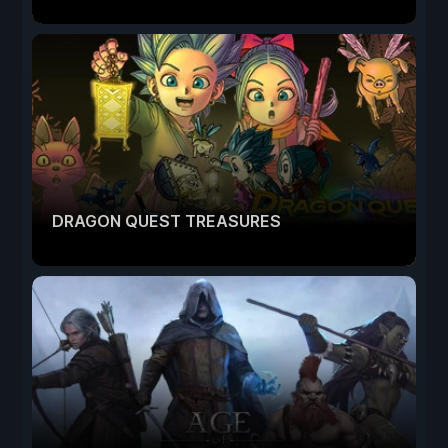
DRAGON QUEST TREASURES