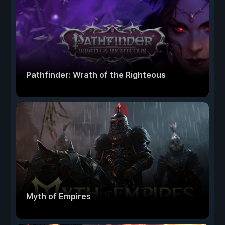
Pathfinder: Wrath of the Righteous
Myth of Empires