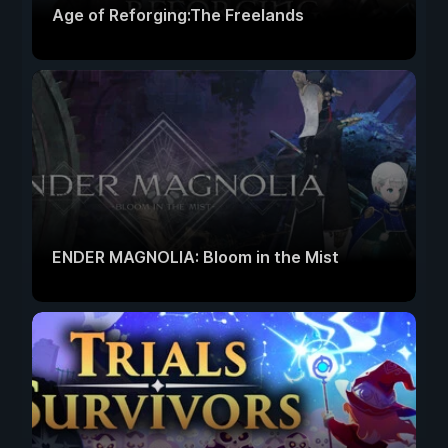
Age of Reforging:The Freelands
ENDER MAGNOLIA: Bloom in the Mist