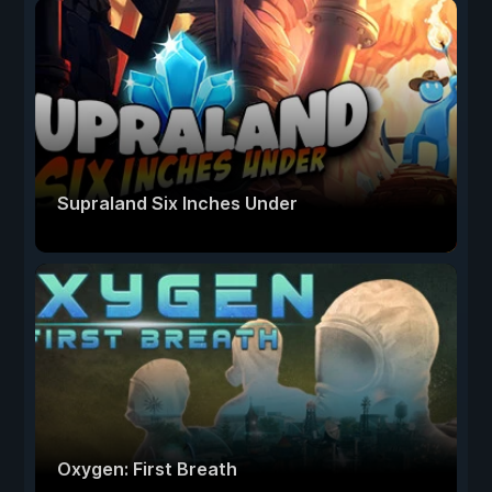
Supraland Six Inches Under
Oxygen: First Breath