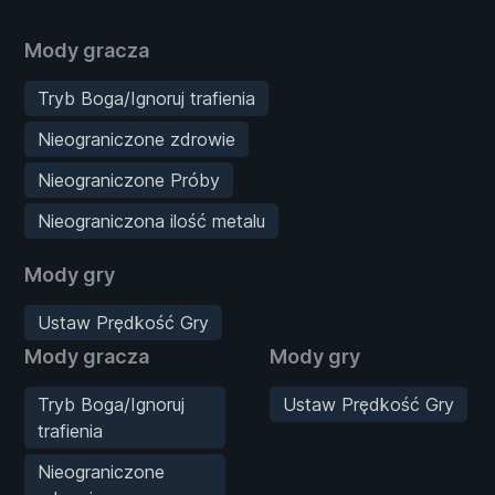
Mody gracza
Tryb Boga/Ignoruj trafienia
Nieograniczone zdrowie
Nieograniczone Próby
Nieograniczona ilość metalu
Mody gry
Ustaw Prędkość Gry
Mody gracza
Mody gry
Tryb Boga/Ignoruj
Ustaw Prędkość Gry
trafienia
Nieograniczone