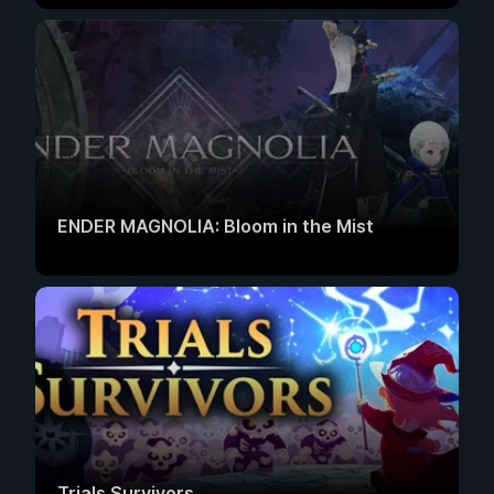
ENDER MAGNOLIA: Bloom in the Mist
Trials Survivors