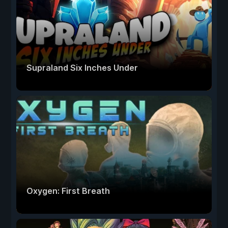
Supraland Six Inches Under
Oxygen: First Breath