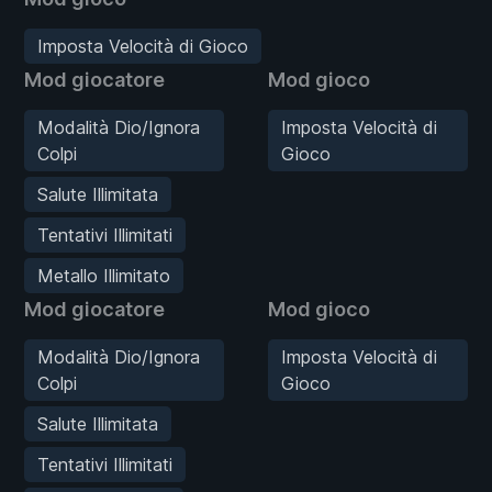
Imposta Velocità di Gioco
Mod giocatore
Mod gioco
Modalità Dio/Ignora
Imposta Velocità di
Colpi
Gioco
Salute Illimitata
Tentativi Illimitati
Metallo Illimitato
Mod giocatore
Mod gioco
Modalità Dio/Ignora
Imposta Velocità di
Colpi
Gioco
Salute Illimitata
Tentativi Illimitati