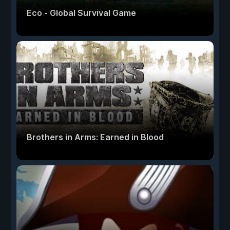
Eco - Global Survival Game
Brothers in Arms: Earned in Blood