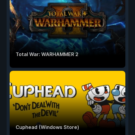
Total War: WARHAMMER 2
Cuphead (Windows Store)