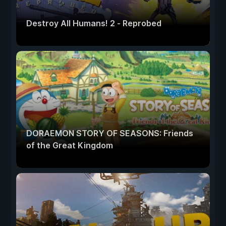
Destroy All Humans! 2 - Reprobed
DORAEMON STORY OF SEASONS: Friends
of the Great Kingdom