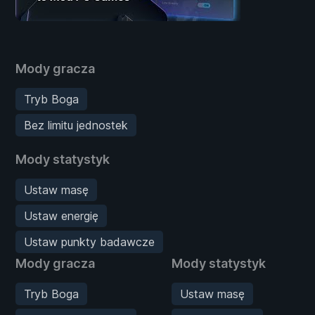
Mody gracza
Tryb Boga
Bez limitu jednostek
Mody statystyk
Ustaw masę
Ustaw energię
Ustaw punkty badawcze
Mody gracza
Mody statystyk
Tryb Boga
Ustaw masę