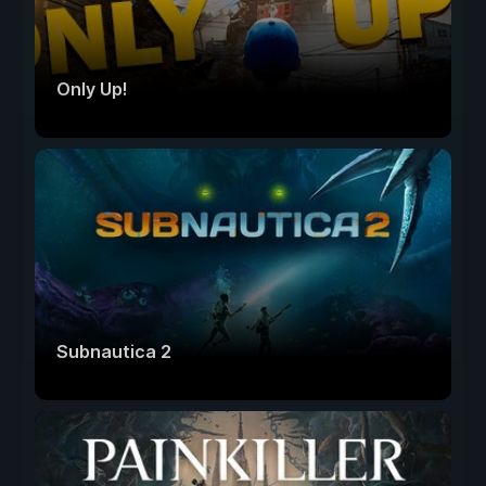
Only Up!
Subnautica 2