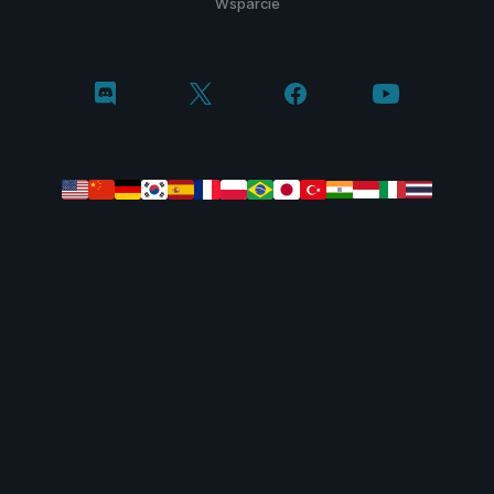
Wsparcie