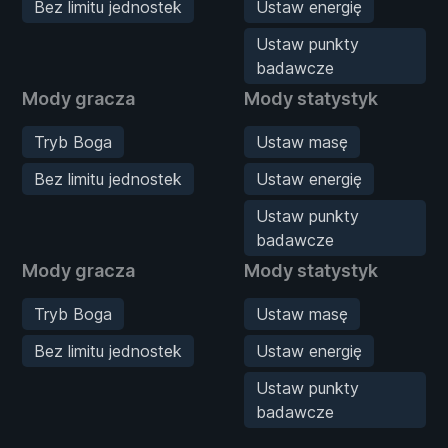
Bez limitu jednostek
Ustaw energię
Ustaw punkty
badawcze
Mody gracza
Mody statystyk
Tryb Boga
Ustaw masę
Bez limitu jednostek
Ustaw energię
Ustaw punkty
badawcze
Mody gracza
Mody statystyk
Tryb Boga
Ustaw masę
Bez limitu jednostek
Ustaw energię
Ustaw punkty
badawcze