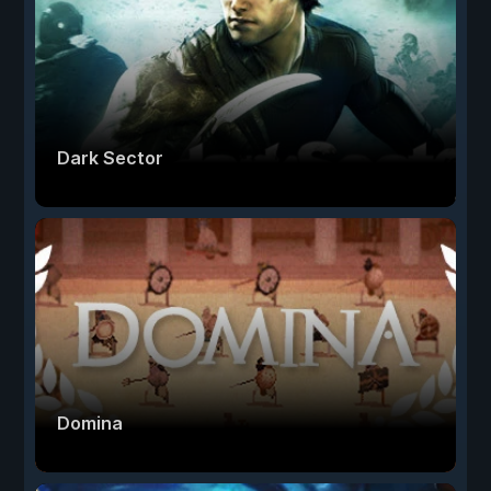
Dark Sector
Domina