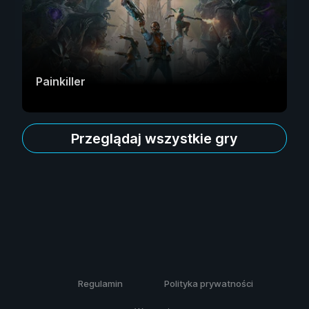
Painkiller
Przeglądaj wszystkie gry
Regulamin
Polityka prywatności