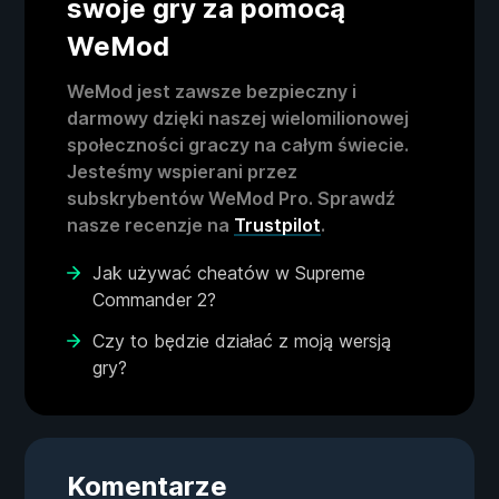
swoje gry za pomocą
WeMod
WeMod jest zawsze bezpieczny i
darmowy dzięki naszej wielomilionowej
społeczności graczy na całym świecie.
Jesteśmy wspierani przez
subskrybentów WeMod Pro. Sprawdź
nasze recenzje na
Trustpilot
.
Jak używać cheatów w Supreme
Commander 2?
Czy to będzie działać z moją wersją
gry?
Komentarze