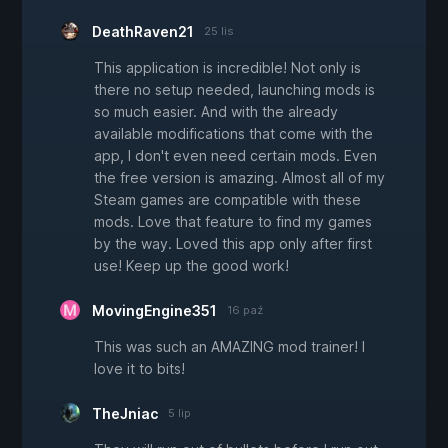
DeathRaven21
25 lis
This application is incredible! Not only is
there no setup needed, launching mods is
so much easier. And with the already
available modifications that come with the
app, I don't even need certain mods. Even
the free version is amazing. Almost all of my
Steam games are compatible with these
mods. Love that feature to find my games
by the way. Loved this app only after first
use! Keep up the good work!
MovingEngine351
16 paź
This was such an AMAZING mod trainer! I
love it to bits!
TheJniac
5 lip