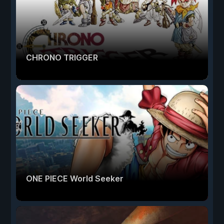
CHRONO TRIGGER
ONE PIECE World Seeker