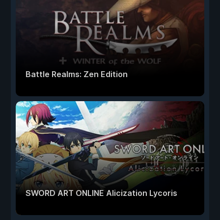
Battle Realms: Zen Edition
SWORD ART ONLINE Alicization Lycoris