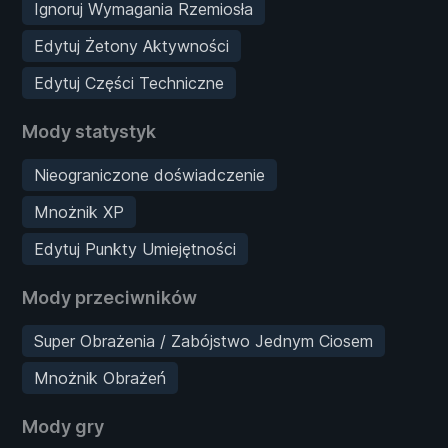
Ignoruj Wymagania Rzemiosła
Edytuj Żetony Aktywności
Edytuj Części Techniczne
Mody statystyk
Nieograniczone doświadczenie
Mnożnik XP
Edytuj Punkty Umiejętności
Mody przeciwników
Super Obrażenia / Zabójstwo Jednym Ciosem
Mnożnik Obrażeń
Mody gry