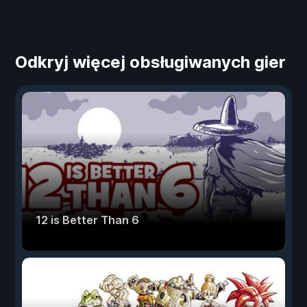
Odkryj więcej obsługiwanych gier
12 is Better Than 6