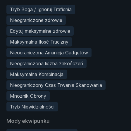
Tryb Boga / Ignoruj Trafienia
Nieograniczone zdrowie
Edytuj maksymalne zdrowie
Maksymalna Ilość Trucizny
Nieograniczona Amunicja Gadgetów
Nieograniczona liczba zakończeń
Maksymalna Kombinacja
Nieograniczony Czas Trwania Skanowania
Mnożnik Obrony
Tryb Niewidzialności
Mody ekwipunku