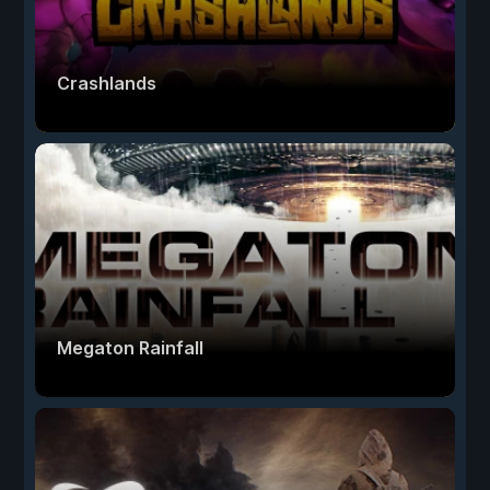
Crashlands
Megaton Rainfall