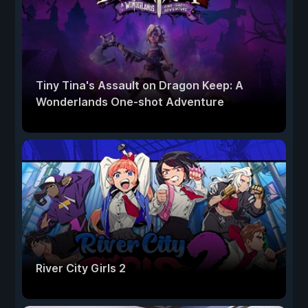
Tiny Tina's Assault on Dragon Keep: A
Wonderlands One-shot Adventure
River City Girls 2