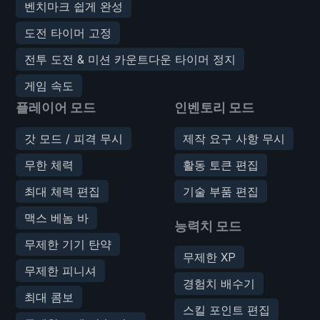
벤치마크 쉽게 완성
도전 타이머 고정
전투 도전 & 미션 카운트다운 타이머 정지
게임 속도
플레이어 모드
인벤토리 모드
갓 모드 / 피격 무시
제작 요구 사항 무시
무한 체력
활동 토큰 편집
최대 체력 편집
기술 부품 편집
맥스 베놈 바
능력치 모드
무제한 기기 탄약
무제한 XP
무제한 피니셔
경험치 배수기
최대 콤보
스킬 포인트 편집