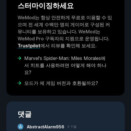
스터마이징하세요
WeMod는 항상 안전하게 무료로 이용할 수 있
으며 전 세계 수백만 명의 게이머로 구성된 커
뮤니티를 보유하고 있습니다. WeMod는
WeMod Pro 구독자의 지원으로 운영됩니다.
Trustpilot
에서 리뷰를 확인해 보세요.
Marvel's Spider-Man: Miles Morales에
서 치트를 사용하려면 어떻게 해야 하나
요?
모드가 제 게임 버전과 호환될까요?
댓글
AbstractAlarm956
9 11월