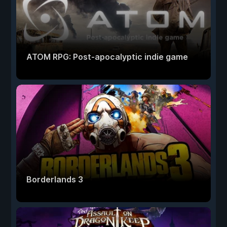
ATOM RPG: Post-apocalyptic indie game
Borderlands 3