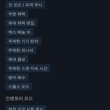
갓 모드 / 피격 무시
무한 체력
최대 체력 편집
맥스 베놈 바
무제한 기기 탄약
무제한 피니셔
최대 콤보
무제한 스캔 지속 시간
방어 배수
스텔스 모드
인벤토리 모드
제작 요구 사항 무시