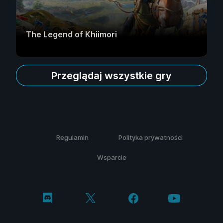
The Legend of Khiimori
Przeglądaj wszystkie gry
Regulamin
Polityka prywatności
Wsparcie