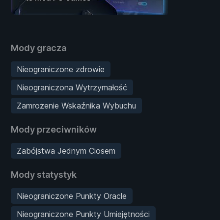
Mody gracza
Nieograniczone zdrowie
Nieograniczona Wytrzymałość
Zamrożenie Wskaźnika Wybuchu
Mody przeciwników
Zabójstwa Jednym Ciosem
Mody statystyk
Nieograniczone Punkty Oracle
Nieograniczone Punkty Umiejętności