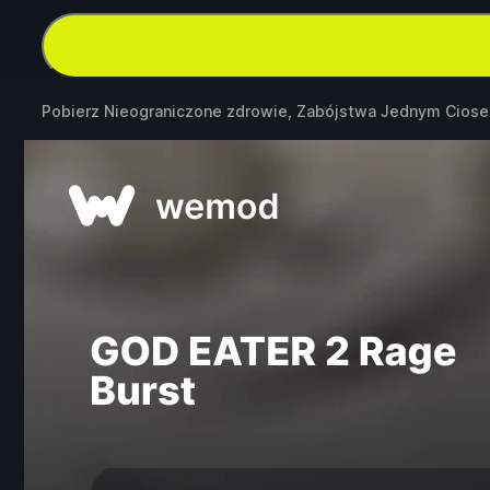
Pobierz Nieograniczone zdrowie, Zabójstwa Jednym Cios