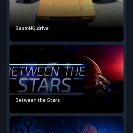
BeamNG.drive
Between the Stars