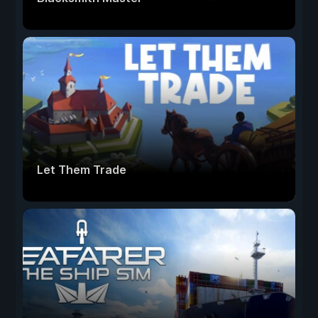
Let Them Trade