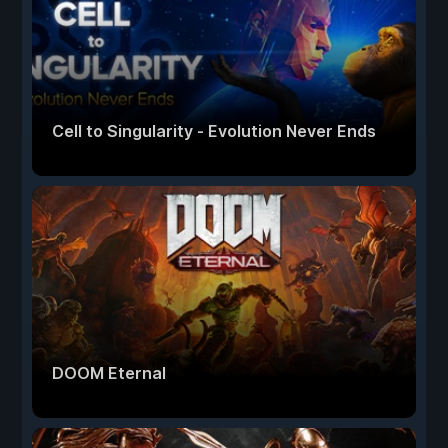
Cell to Singularity - Evolution Never Ends
DOOM Eternal