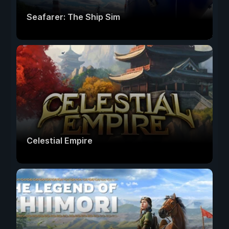
Seafarer: The Ship Sim
Celestial Empire