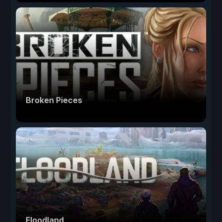
Broken Pieces
Floodland