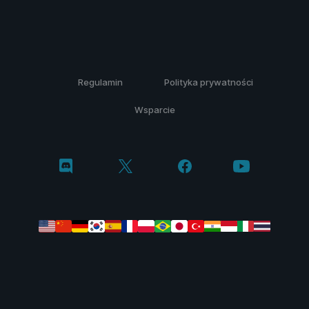
Regulamin
Polityka prywatności
Wsparcie