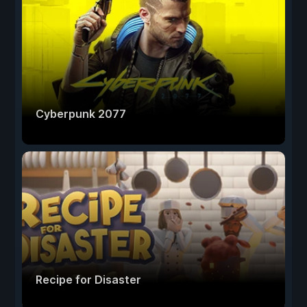
Cyberpunk 2077
Recipe for Disaster