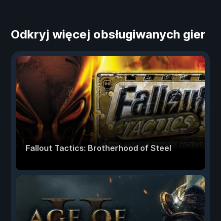
Odkryj więcej obsługiwanych gier
Fallout Tactics: Brotherhood of Steel