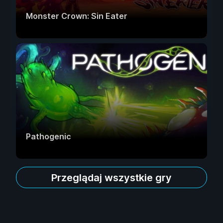
Monster Crown: Sin Eater
Pathogenic
Przeglądaj wszystkie gry