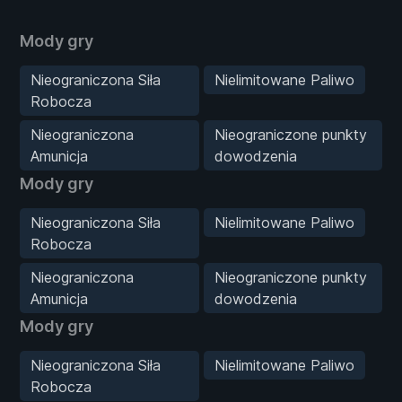
Mody gry
Nieograniczona Siła
Nielimitowane Paliwo
Robocza
Nieograniczona
Nieograniczone punkty
Amunicja
dowodzenia
Mody gry
Nieograniczona Siła
Nielimitowane Paliwo
Robocza
Nieograniczona
Nieograniczone punkty
Amunicja
dowodzenia
Mody gry
Nieograniczona Siła
Nielimitowane Paliwo
Robocza