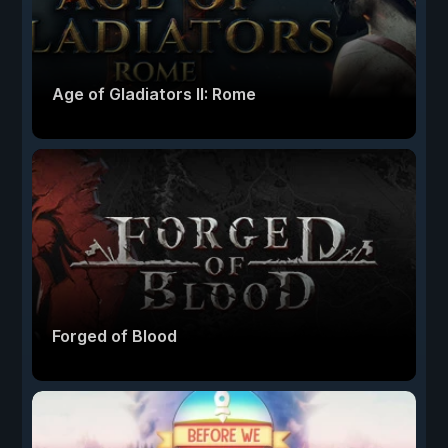
Age of Gladiators II: Rome
Forged of Blood