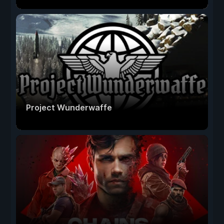
Project Wunderwaffe