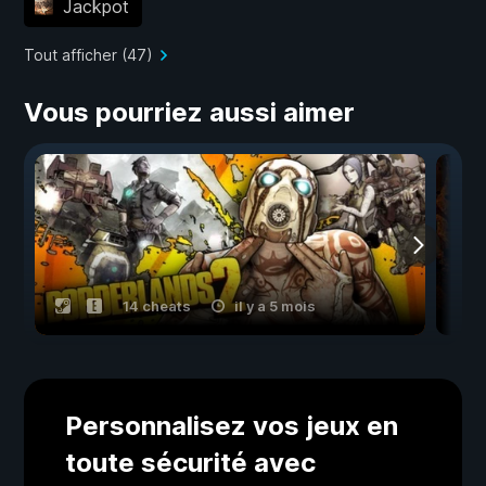
Jackpot
Tout afficher (47)
Vous pourriez aussi aimer
14 cheats
il y a 5 mois
Personnalisez vos jeux en
toute sécurité avec