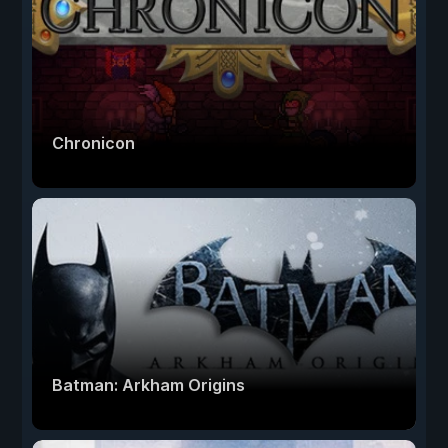
Chronicon
Batman: Arkham Origins