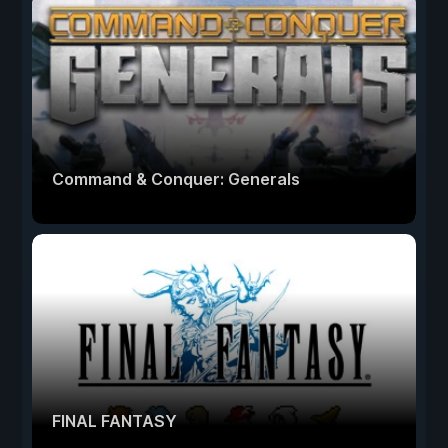
Command & Conquer: Generals
FINAL FANTASY