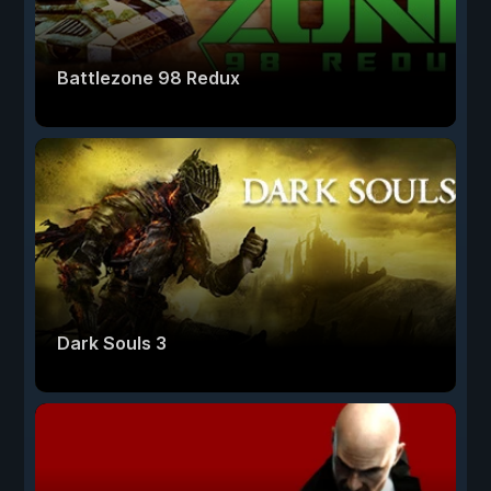
Battlezone 98 Redux
Dark Souls 3