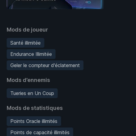
Mods de joueur
Santé illimitée
Endurance Illimitée
Geler le compteur d'éclatement
Mods d’ennemis
Tueries en Un Coup
Mods de statistiques
Points Oracle illimités
Points de capacité illimités