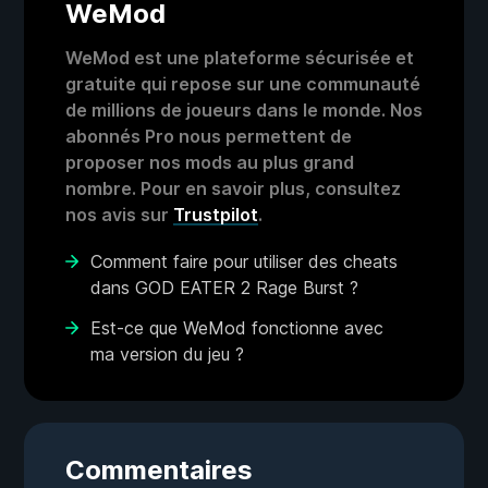
WeMod
WeMod est une plateforme sécurisée et
gratuite qui repose sur une communauté
de millions de joueurs dans le monde. Nos
abonnés Pro nous permettent de
proposer nos mods au plus grand
nombre. Pour en savoir plus, consultez
nos avis sur
Trustpilot
.
Comment faire pour utiliser des cheats
dans GOD EATER 2 Rage Burst ?
Est-ce que WeMod fonctionne avec
ma version du jeu ?
Commentaires