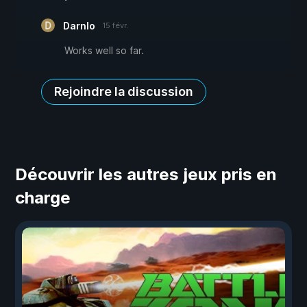
Darnlo
15 févr.
Works well so far.
Rejoindre la discussion
Découvrir les autres jeux pris en
charge