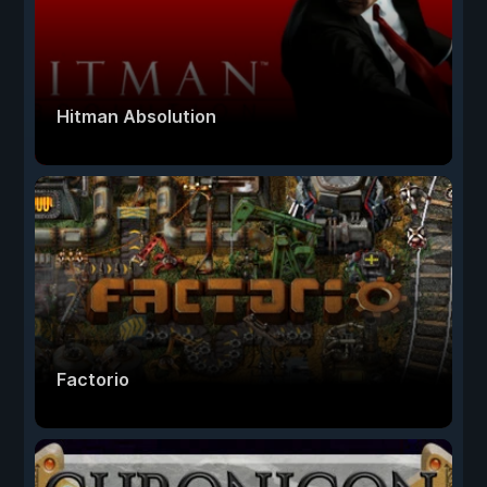
Hitman Absolution
Factorio