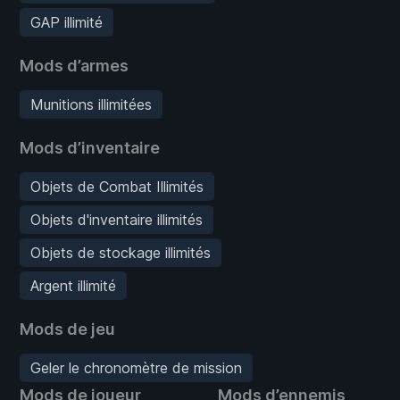
GAP illimité
Mods d’armes
Munitions illimitées
Mods d’inventaire
Objets de Combat Illimités
Objets d'inventaire illimités
Objets de stockage illimités
Argent illimité
Mods de jeu
Geler le chronomètre de mission
Mods de joueur
Mods d’ennemis