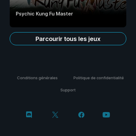
Psychic Kung Fu Master
Parcourir tous les jeux
Conditions générales
Politique de confidentialité
Support