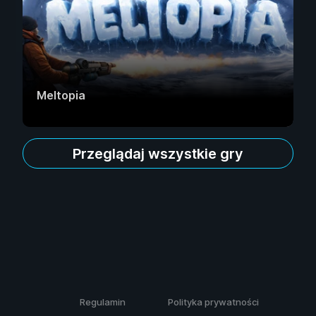
Meltopia
Przeglądaj wszystkie gry
Regulamin
Polityka prywatności