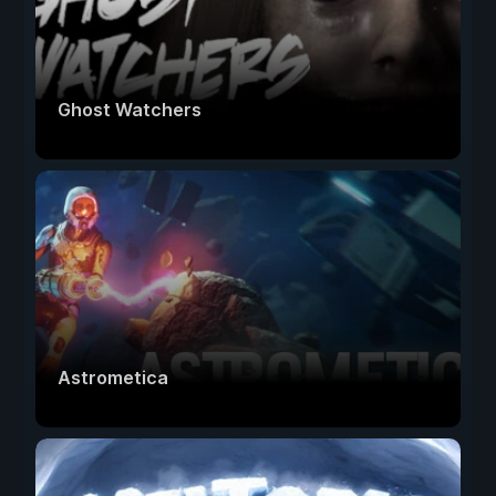
Ghost Watchers
Astrometica