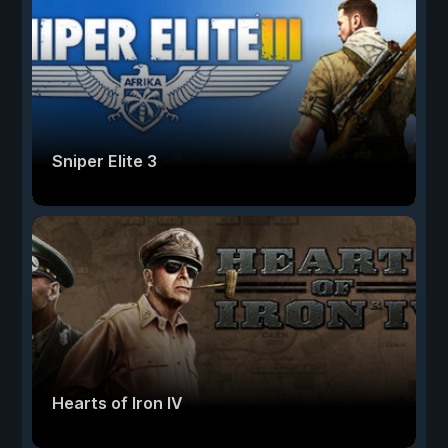
Sniper Elite 3
Hearts of Iron IV