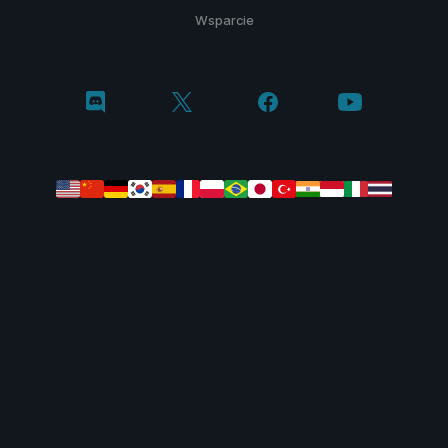
Wsparcie