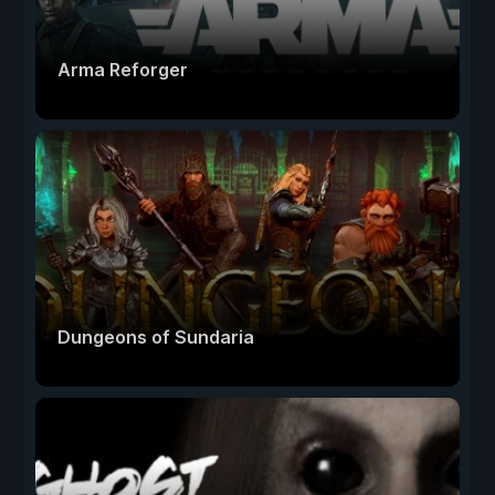
Arma Reforger
Dungeons of Sundaria