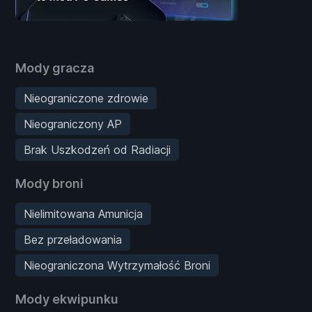
Mody gracza
Nieograniczone zdrowie
Nieograniczony AP
Brak Uszkodzeń od Radiacji
Mody broni
Nielimitowana Amunicja
Bez przeładowania
Nieograniczona Wytrzymałość Broni
Mody ekwipunku