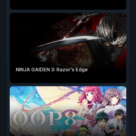
NINJA GAIDEN 3: Razor's Edge