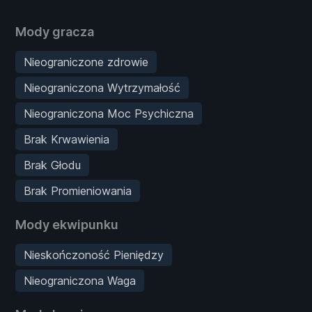
Mody gracza
Nieograniczone zdrowie
Nieograniczona Wytrzymałość
Nieograniczona Moc Psychiczna
Brak Krwawienia
Brak Głodu
Brak Promieniowania
Mody ekwipunku
Nieskończoność Pieniędzy
Nieograniczona Waga