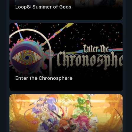
Loop8: Summer of Gods
Enter the Chronosphere