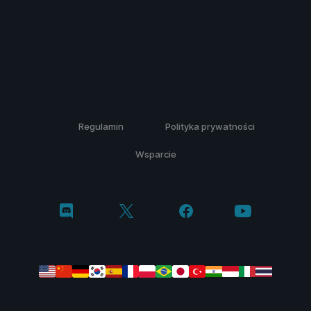
Regulamin
Polityka prywatności
Wsparcie