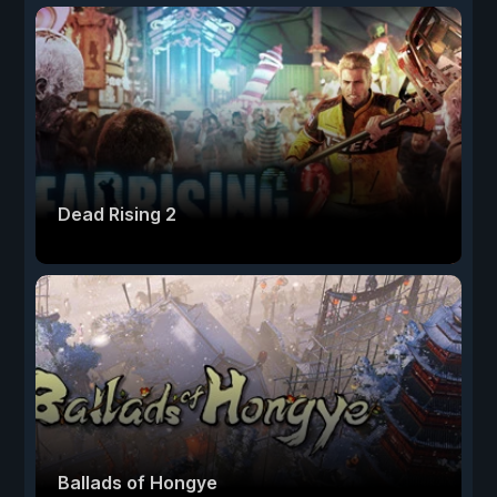
Dead Rising 2
Ballads of Hongye