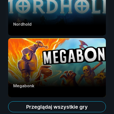
Nordhold
Megabonk
Przeglądaj wszystkie gry