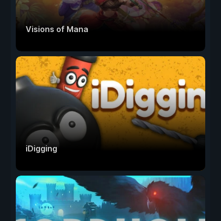
Visions of Mana
iDigging