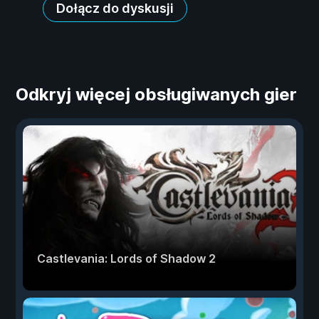
Dołącz do dyskusji
Odkryj więcej obsługiwanych gier
Castlevania: Lords of Shadow 2