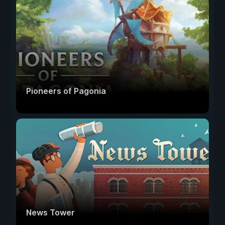
Pioneers of Pagonia
News Tower