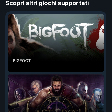
Scopri altri giochi supportati
BIGFOOT