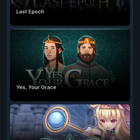
Last Epoch
Yes, Your Grace