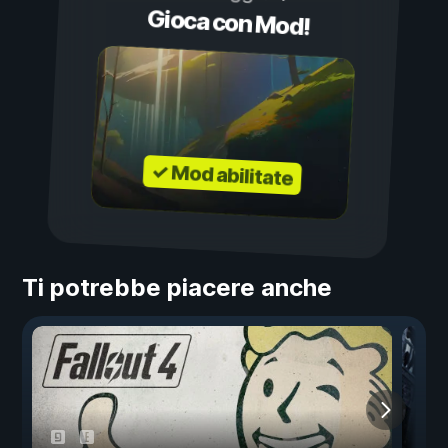
Gioca con Mod!
✓ Mod abilitate
Ti potrebbe piacere anche