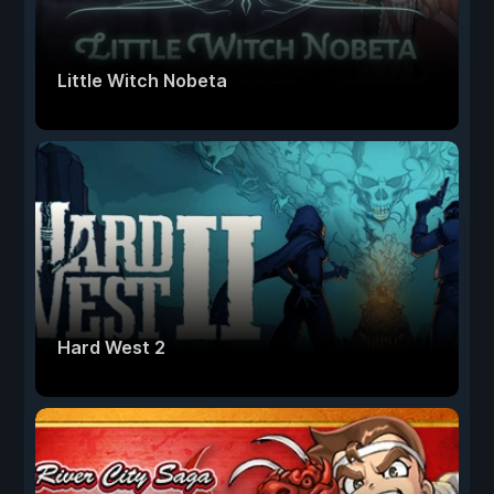
Little Witch Nobeta
Hard West 2