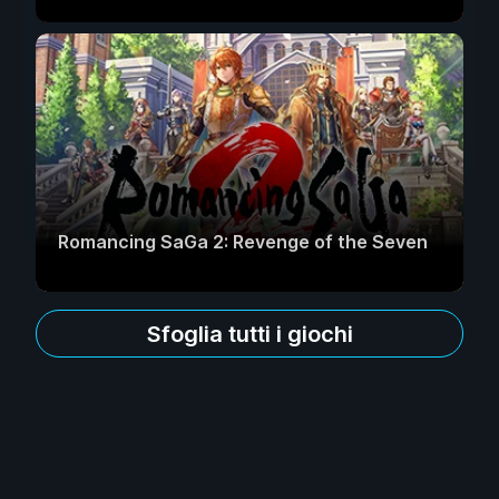
Romancing SaGa 2: Revenge of the Seven
Sfoglia tutti i giochi