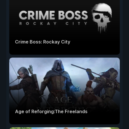
Crime Boss: Rockay City
Age of Reforging:The Freelands