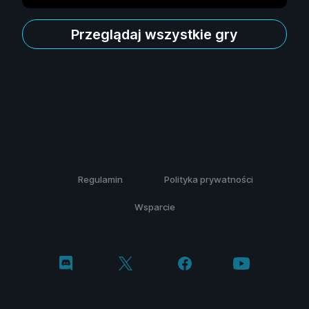
Przeglądaj wszystkie gry
Regulamin
Polityka prywatności
Wsparcie