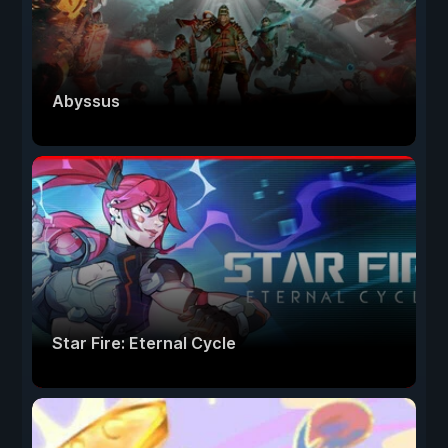
Abyssus
Star Fire: Eternal Cycle