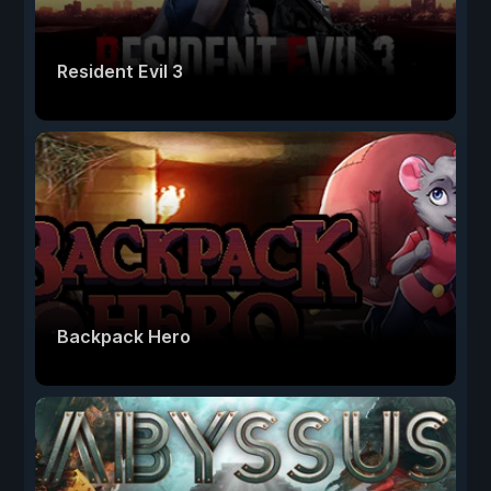
Resident Evil 3
Backpack Hero