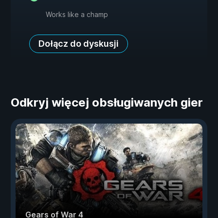
Works like a champ
Dołącz do dyskusji
Odkryj więcej obsługiwanych gier
Gears of War 4