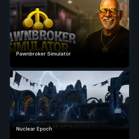
Pawnbroker Simulator
Nuclear Epoch