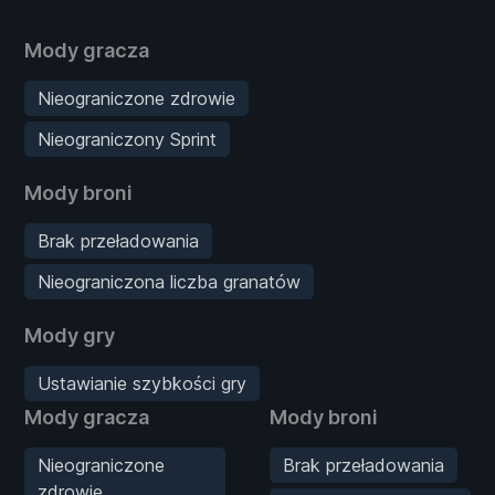
Mody gracza
Nieograniczone zdrowie
Nieograniczony Sprint
Mody broni
Brak przeładowania
Nieograniczona liczba granatów
Mody gry
Ustawianie szybkości gry
Mody gracza
Mody broni
Nieograniczone
Brak przeładowania
zdrowie