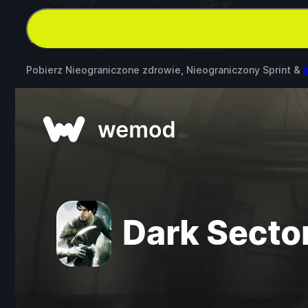
Pobierz Nieograniczone zdrowie, Nieograniczony Sprint &