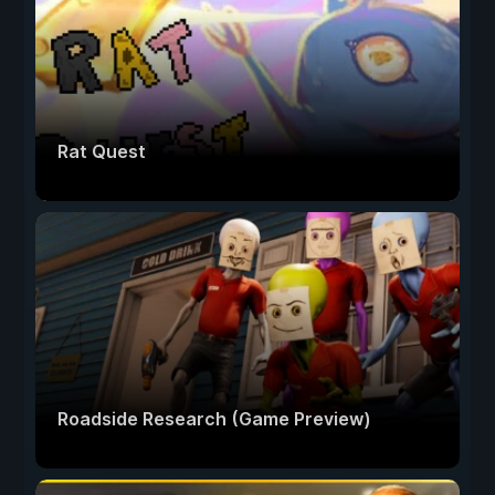
Rat Quest
Roadside Research (Game Preview)