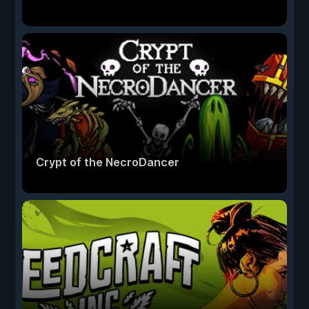
Crypt of the NecroDancer