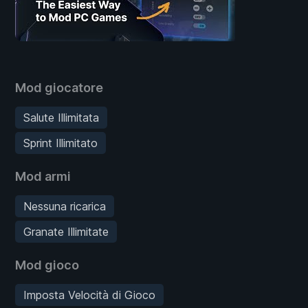
Mod giocatore
Salute Illimitata
Sprint Illimitato
Mod armi
Nessuna ricarica
Granate Illimitate
Mod gioco
Imposta Velocità di Gioco