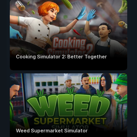
Cooking Simulator 2: Better Together
Weed Supermarket Simulator