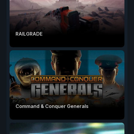
RAILGRADE
Command & Conquer Generals