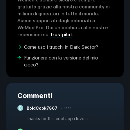
gratuito grazie alla nostra community di
milioni di giocatori in tutto il mondo.
Siamo supportati dagli abbonati a
WeMod Pro. Dai un'occhiata alle nostre
recensioni su
Trustpilot
.
Come uso i trucchi in Dark Sector?
Funzionerà con la versione del mio
gioco?
Commenti
BoldCook7867
29 set
thanks for this cool app i love it