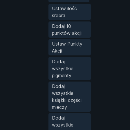
Ustaw ilość
srebra
Dodaj 10
punktów akcji
Ustaw Punkty
Akcji
Dodaj
wszystkie
pigmenty
Dodaj
wszystkie
książki części
mieczy
Dodaj
wszystkie