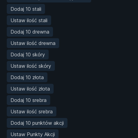
Dodaj 10 stali
Ustaw ilość stali
Dodaj 10 drewna
Ustaw ilość drewna
Dodaj 10 skóry
Ustaw ilość skóry
Dodaj 10 złota
Ustaw ilość złota
Dodaj 10 srebra
Ustaw ilość srebra
Dodaj 10 punktów akcji
Ustaw Punkty Akcji