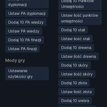
Dodaj 10 Punktów
dyplomacji
Umiejętności
Ustaw PA dyplomacji
Ustaw ilość punktów
umiejętności
Dodaj 10 PA wiedzy
Dodaj 10 stali
Ustaw PA wiedzy
Ustaw ilość stali
Dodaj 10 PA finezji
Dodaj 10 drewna
Ustaw PA finezji
Ustaw ilość drewna
Mody gry
Dodaj 10 skóry
Ustawianie
Ustaw ilość skóry
szybkości gry
Dodaj 10 złota
Ustaw ilość złota
Dodaj 10 srebra