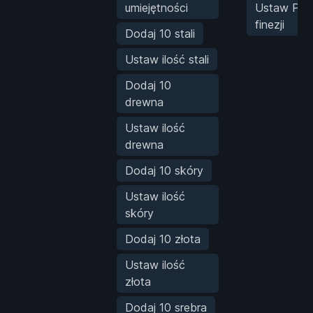
umiejętności
Ustaw PA
finezji
Dodaj 10 stali
Ustaw ilość stali
Dodaj 10
drewna
Ustaw ilość
drewna
Dodaj 10 skóry
Ustaw ilość
skóry
Dodaj 10 złota
Ustaw ilość
złota
Dodaj 10 srebra