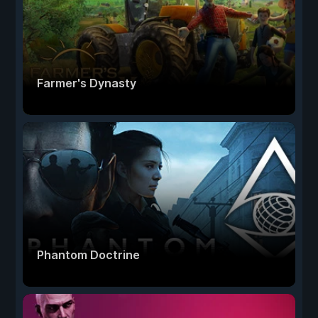
Farmer's Dynasty
Phantom Doctrine