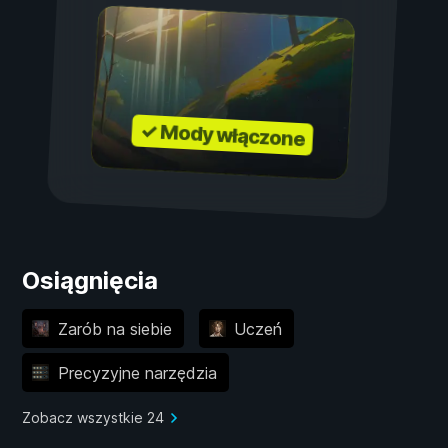
✓ Mody włączone
Osiągnięcia
Zarób na siebie
Uczeń
Precyzyjne narzędzia
Zobacz wszystkie 24