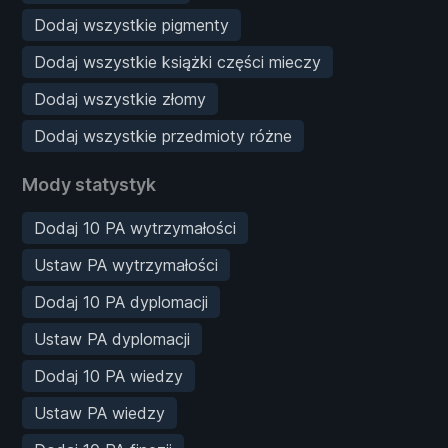
Dodaj wszystkie pigmenty
Dodaj wszystkie książki części mieczy
Dodaj wszystkie złomy
Dodaj wszystkie przedmioty różne
Mody statystyk
Dodaj 10 PA wytrzymałości
Ustaw PA wytrzymałości
Dodaj 10 PA dyplomacji
Ustaw PA dyplomacji
Dodaj 10 PA wiedzy
Ustaw PA wiedzy