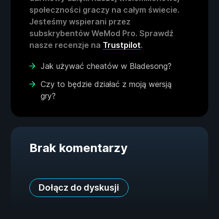
społeczności graczy na całym świecie.
Jesteśmy wspierani przez
subskrybentów WeMod Pro. Sprawdź
nasze recenzje na
Trustpilot
.
Jak używać cheatów w Bladesong?
Czy to będzie działać z moją wersją
gry?
Brak komentarzy
Dołącz do dyskusji