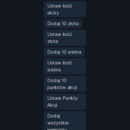
Ustaw ilość
skóry
Dodaj 10 złota
Ustaw ilość
złota
Dodaj 10 srebra
Ustaw ilość
srebra
Dodaj 10
punktów akcji
Ustaw Punkty
Akcji
Dodaj
wszystkie
pigmenty