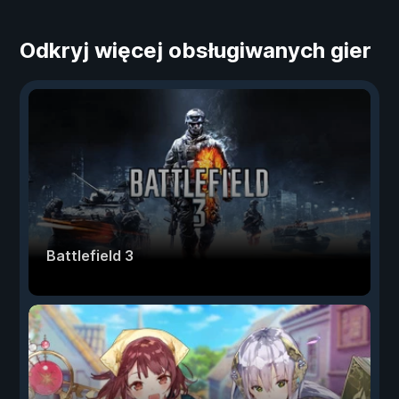
Odkryj więcej obsługiwanych gier
Battlefield 3