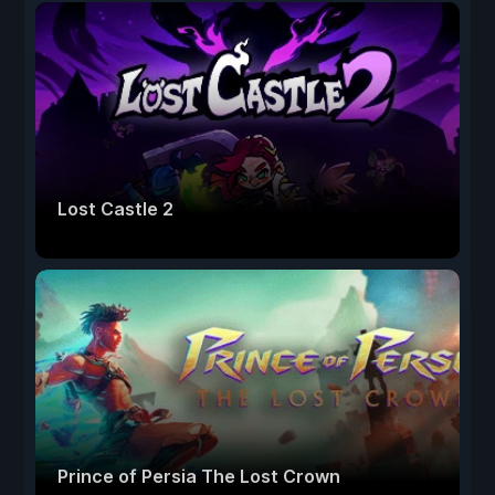
Lost Castle 2
Prince of Persia The Lost Crown