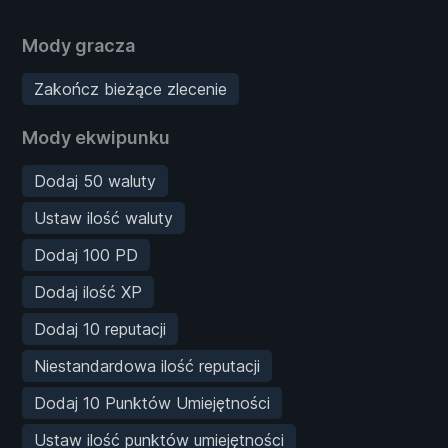
Mody gracza
Zakończ bieżące zlecenie
Mody ekwipunku
Dodaj 50 waluty
Ustaw ilość waluty
Dodaj 100 PD
Dodaj ilość XP
Dodaj 10 reputacji
Niestandardowa ilość reputacji
Dodaj 10 Punktów Umiejętności
Ustaw ilość punktów umiejętności