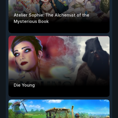
Atelier Sophie: The Alchemist of the
Mysterious Book
Die Young