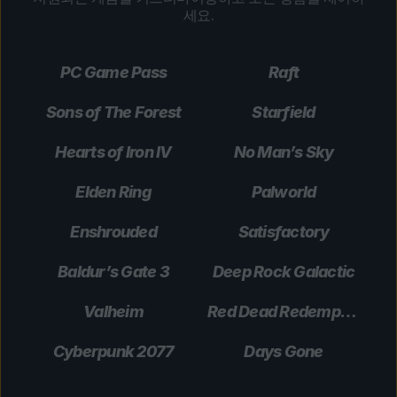
세요.
PC Game Pass
Raft
Sons of The Forest
Starfield
Hearts of Iron IV
No Man’s Sky
Elden Ring
Palworld
Enshrouded
Satisfactory
Baldur’s Gate 3
Deep Rock Galactic
Valheim
Red Dead Redemption 2
Cyberpunk 2077
Days Gone