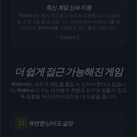
최신 게임 신속 지원
“WeMod는 최신 게임을 신속하게 지원합니다. 사용해
본 프로그램 중 최고입니다. 인터넷에서 트레이너를 찾
기보다는 WeMod를 사용하는 것이 훨씬 낫습니다.”
– Xiaoyu C.
더 쉽게 접근 가능해진 게임
WeMod는 모두가 게임을 즐길 수 있어야 한다고 믿습니
다. WeMod 도구는 여러분의 취향과 요구에 맞출 수 있도
록 경험을 커스터마이징하는 데 도움을 줍니다.
유연한 난이도 설정