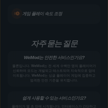
게임 플레이 속도 조정
자주 묻는 질문
WeMod는 안전한 서비스인가요?
물론입니다. WeMod는 전 세계 수백만 명의 플레이어가
신뢰하며 모드는 개발되고 테스트되며 지속적으로 업데
이트됩니다. WeMod는 싱글 플레이어 게임에 집중하고
엄격한 안전 기준을 유지합니다.
쉽게 사용할 수 있는 서비스인가요?
플레이가 몇 초 만에 시작됩니다. 인터페이스가 간단하고