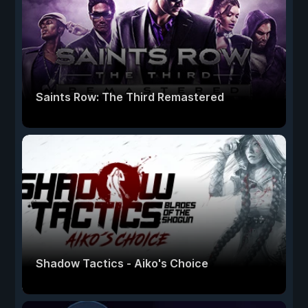
Saints Row: The Third Remastered
Shadow Tactics - Aiko's Choice