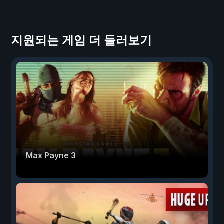
지원되는 게임 더 둘러보기
Max Payne 3