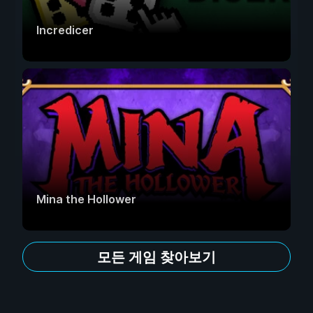
Incredicer
Mina the Hollower
모든 게임 찾아보기