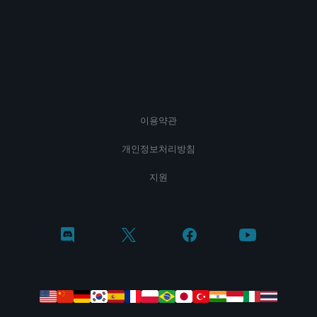
이용약관
개인정보처리방침
지원