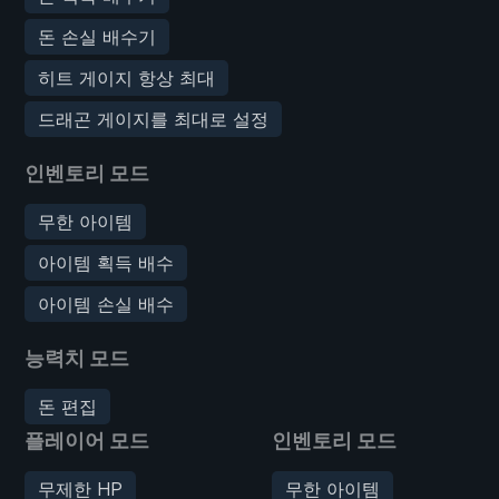
돈 손실 배수기
히트 게이지 항상 최대
드래곤 게이지를 최대로 설정
인벤토리 모드
무한 아이템
아이템 획득 배수
아이템 손실 배수
능력치 모드
돈 편집
플레이어 모드
인벤토리 모드
무제한 HP
무한 아이템