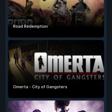
Road Redemption
Omerta - City of Gangsters