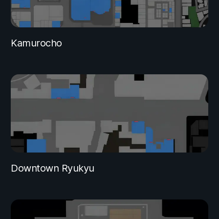
Kamurocho
Downtown Ryukyu