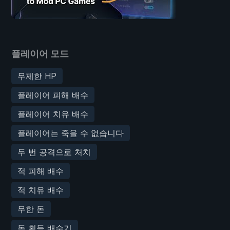
플레이어 모드
무제한 HP
플레이어 피해 배수
플레이어 치유 배수
플레이어는 죽을 수 없습니다
두 번 공격으로 처치
적 피해 배수
적 치유 배수
무한 돈
돈 획득 배수기