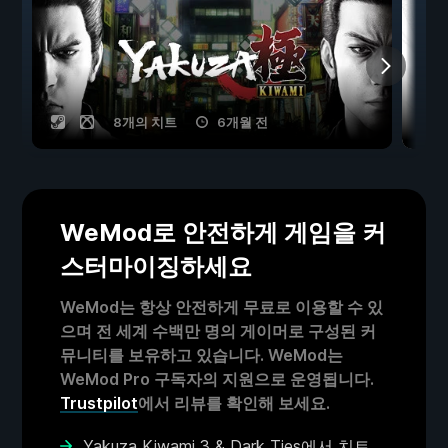
8개의 치트
6개월 전
WeMod로 안전하게 게임을 커
스터마이징하세요
WeMod는 항상 안전하게 무료로 이용할 수 있
으며 전 세계 수백만 명의 게이머로 구성된 커
뮤니티를 보유하고 있습니다. WeMod는
WeMod Pro 구독자의 지원으로 운영됩니다.
Trustpilot
에서 리뷰를 확인해 보세요.
Yakuza Kiwami 3 & Dark Ties에서 치트