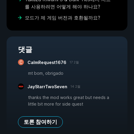
를 사용하려면 어떻게 해야 하나요?
모드가 제 게임 버전과 호환될까요?
댓글
CalmRequest1676
17 2월
mt bom, obrigado
JayStarrTwoSeven
14 2월
thanks the mod works great but needs a
little bit more for side quest
토론 참여하기