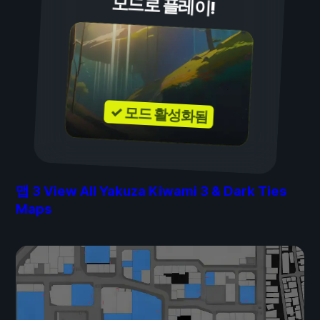
모드로 플레이!
✓ 모드 활성화됨
맵
3
View All Yakuza Kiwami 3 & Dark Ties
Maps