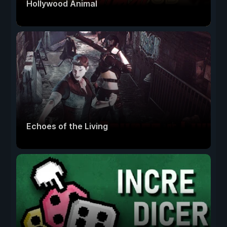
Hollywood Animal
Echoes of the Living