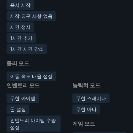
즉시 제작
제작 요구 사항 없음
시간 정지
1시간 추가
1시간 시간 감소
물리 모드
이동 속도 배율 설정
인벤토리 모드
능력치 모드
무한 아이템
무한 스태미나
돈 설정
무한 마나
인벤토리 아이템 수량
게임 모드
설정