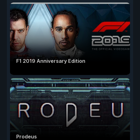
F1 2019 Anniversary Edition
Prodeus