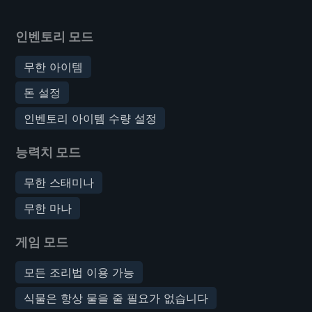
인벤토리 모드
무한 아이템
돈 설정
인벤토리 아이템 수량 설정
능력치 모드
무한 스태미나
무한 마나
게임 모드
모든 조리법 이용 가능
식물은 항상 물을 줄 필요가 없습니다