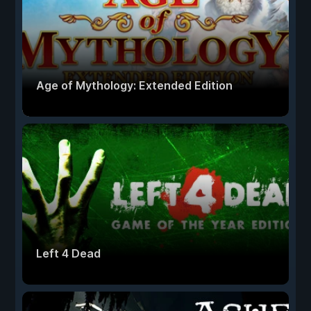
Age of Mythology: Extended Edition
Left 4 Dead