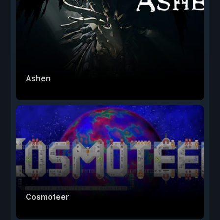
Ashen
Cosmoteer