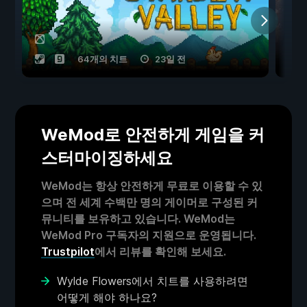
64개의 치트
23일 전
WeMod로 안전하게 게임을 커
스터마이징하세요
WeMod는 항상 안전하게 무료로 이용할 수 있
으며 전 세계 수백만 명의 게이머로 구성된 커
뮤니티를 보유하고 있습니다. WeMod는
WeMod Pro 구독자의 지원으로 운영됩니다.
Trustpilot
에서 리뷰를 확인해 보세요.
Wylde Flowers에서 치트를 사용하려면
어떻게 해야 하나요?