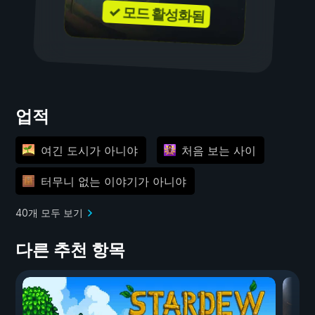
✓ 모드 활성화됨
업적
여긴 도시가 아니야
처음 보는 사이
터무니 없는 이야기가 아니야
40개 모두 보기
다른 추천 항목