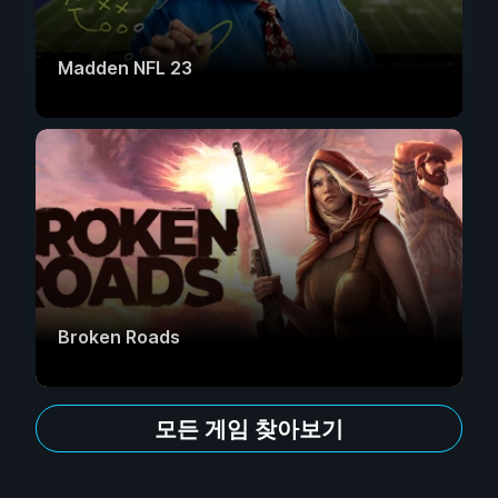
Madden NFL 23
Broken Roads
모든 게임 찾아보기