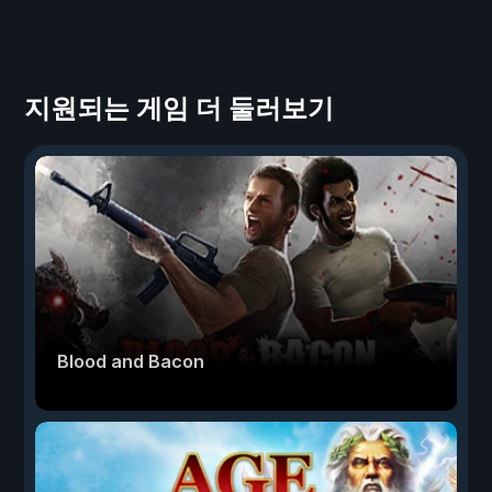
지원되는 게임 더 둘러보기
Blood and Bacon