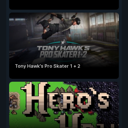
Tony Hawk's Pro Skater 1 + 2