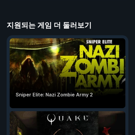
지원되는 게임 더 둘러보기
Sniper Elite: Nazi Zombie Army 2