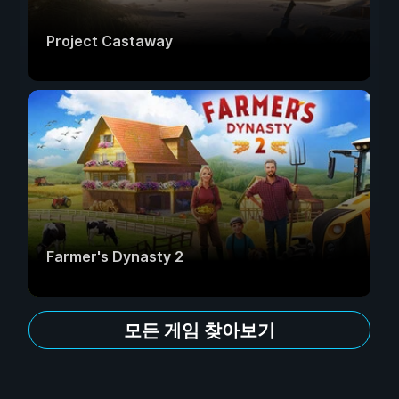
Project Castaway
Farmer's Dynasty 2
모든 게임 찾아보기