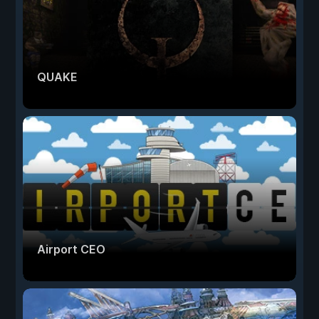
QUAKE
Airport CEO