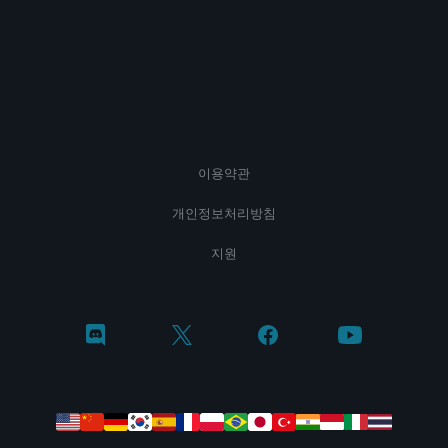
이용약관
개인정보처리방침
지원