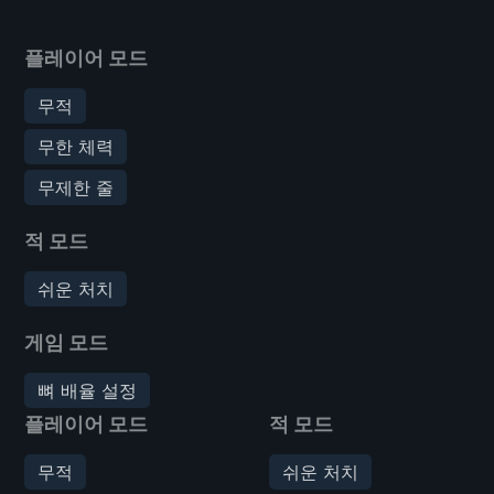
플레이어 모드
무적
무한 체력
무제한 줄
적 모드
쉬운 처치
게임 모드
뼈 배율 설정
플레이어 모드
적 모드
무적
쉬운 처치