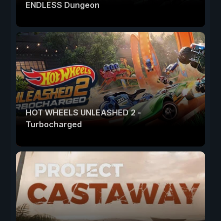
ENDLESS Dungeon
HOT WHEELS UNLEASHED 2 -
Turbocharged