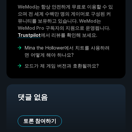
WeMod는 항상 안전하게 무료로 이용할 수 있
으며 전 세계 수백만 명의 게이머로 구성된 커
뮤니티를 보유하고 있습니다. WeMod는
WeMod Pro 구독자의 지원으로 운영됩니다.
Trustpilot
에서 리뷰를 확인해 보세요.
Mina the Hollower에서 치트를 사용하려
면 어떻게 해야 하나요?
모드가 제 게임 버전과 호환될까요?
댓글 없음
토론 참여하기