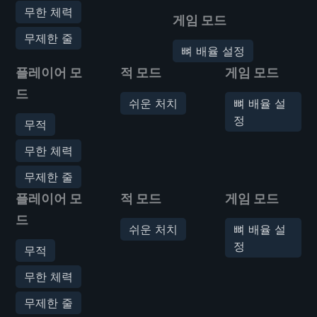
무한 체력
게임 모드
무제한 줄
뼈 배율 설정
플레이어 모
적 모드
게임 모드
드
쉬운 처치
뼈 배율 설
정
무적
무한 체력
무제한 줄
플레이어 모
적 모드
게임 모드
드
쉬운 처치
뼈 배율 설
정
무적
무한 체력
무제한 줄