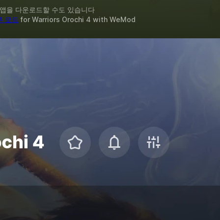
 앱을 다운로드할 수도 있습니다
른 모드
for
Warriors Orochi 4
with
WeMod