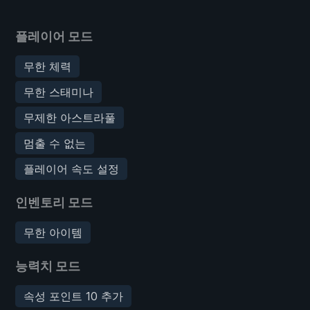
플레이어 모드
무한 체력
무한 스태미나
무제한 아스트라풀
멈출 수 없는
플레이어 속도 설정
인벤토리 모드
무한 아이템
능력치 모드
속성 포인트 10 추가