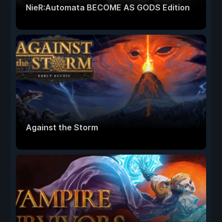
NieR:Automata BECOME AS GODS Edition
Against the Storm