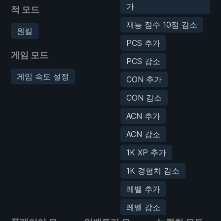
가
적 모드
재능 점수 10점 감소
원킬
PCS 추가
게임 모드
PCS 감소
게임 속도 설정
CON 추가
CON 감소
ACN 추가
ACN 감소
1K XP 추가
1K 경험치 감소
레벨 추가
레벨 감소