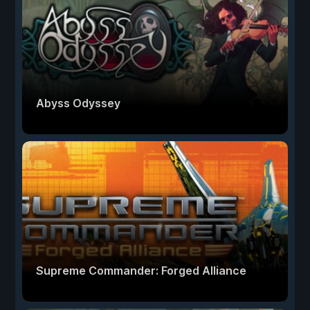
Abyss Odyssey
Supreme Commander: Forged Alliance