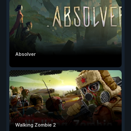
Absolver
Walking Zombie 2