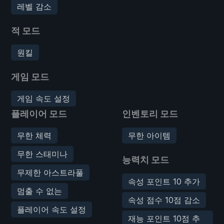
레벨 감소
적 모드
원킬
게임 모드
게임 속도 설정
플레이어 모드
인벤토리 모드
무한 체력
무한 아이템
무한 스태미나
능력치 모드
무제한 아스트라풀
속성 포인트 10 추가
멈출 수 없는
속성 점수 10점 감소
플레이어 속도 설정
재능 포인트 10점 추