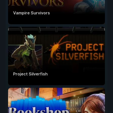
Vampire Survivors
Project Silverfish