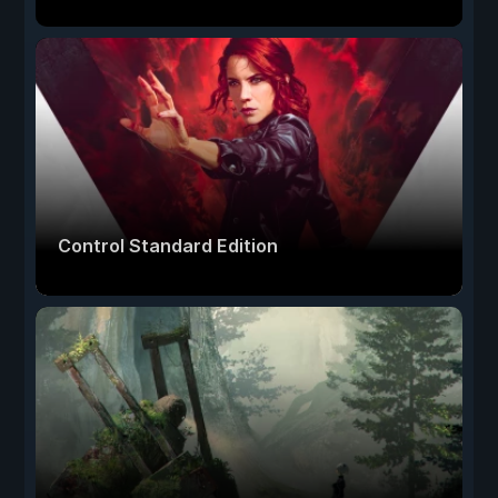
Control Standard Edition