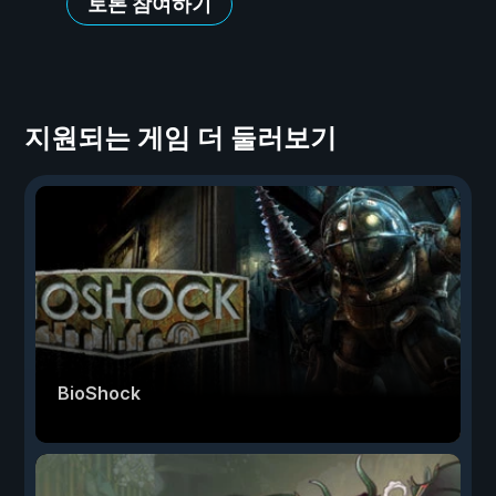
토론 참여하기
지원되는 게임 더 둘러보기
BioShock