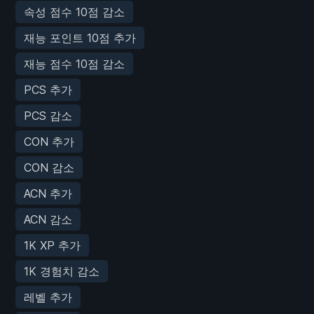
속성 점수 10점 감소
재능 포인트 10점 추가
재능 점수 10점 감소
PCS 추가
PCS 감소
CON 추가
CON 감소
ACN 추가
ACN 감소
1K XP 추가
1K 경험치 감소
레벨 추가