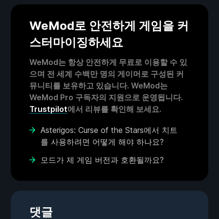
WeMod로 안전하게 게임을 커
스터마이징하세요
WeMod는 항상 안전하게 무료로 이용할 수 있
으며 전 세계 수백만 명의 게이머로 구성된 커
뮤니티를 보유하고 있습니다. WeMod는
WeMod Pro 구독자의 지원으로 운영됩니다.
Trustpilot
에서 리뷰를 확인해 보세요.
Asterigos: Curse of the Stars에서 치트
를 사용하려면 어떻게 해야 하나요?
모드가 제 게임 버전과 호환될까요?
댓글