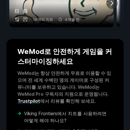
16개의 치트
4개월 전
WeMod로 안전하게 게임을 커
스터마이징하세요
WeMod는 항상 안전하게 무료로 이용할 수 있
으며 전 세계 수백만 명의 게이머로 구성된 커
뮤니티를 보유하고 있습니다. WeMod는
WeMod Pro 구독자의 지원으로 운영됩니다.
Trustpilot
에서 리뷰를 확인해 보세요.
Viking Frontiers에서 치트를 사용하려면
어떻게 해야 하나요?