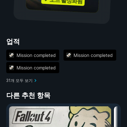
✓ 모드 활성화됨
업적
Mission completed
Mission completed
Mission completed
31개 모두 보기
다른 추천 항목