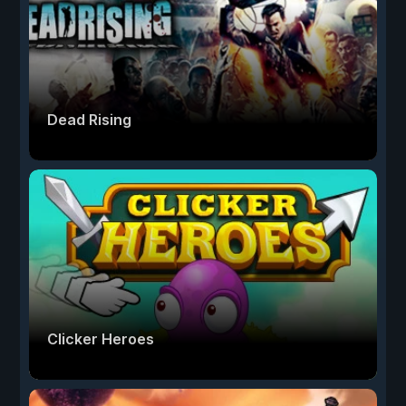
Dead Rising
Clicker Heroes