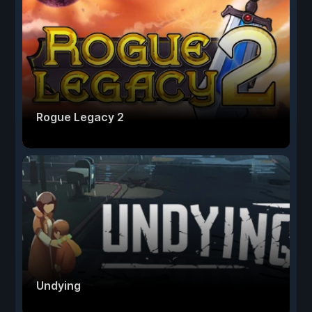
Rogue Legacy 2
Undying