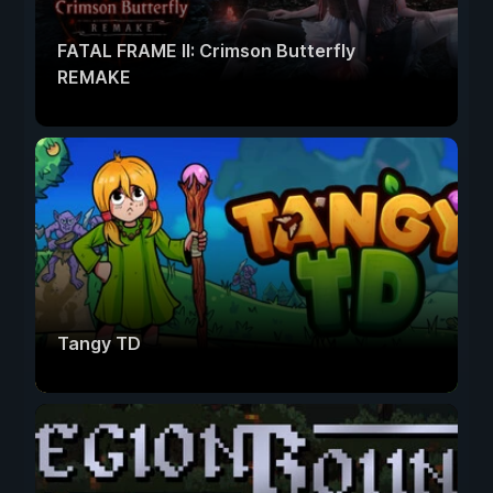
FATAL FRAME II: Crimson Butterfly
REMAKE
Tangy TD