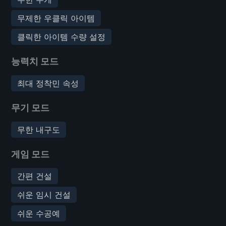
무제한 우클릭 아이템
클릭한 아이템 수량 설정
능력치 모드
최대 정착민 속성
무기 모드
무한 내구도
게임 모드
간편 건설
쉬운 임시 건설
쉬운 수공예