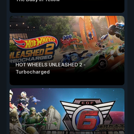
HOT WHEELS UNLEASHED 2 -
Turbocharged