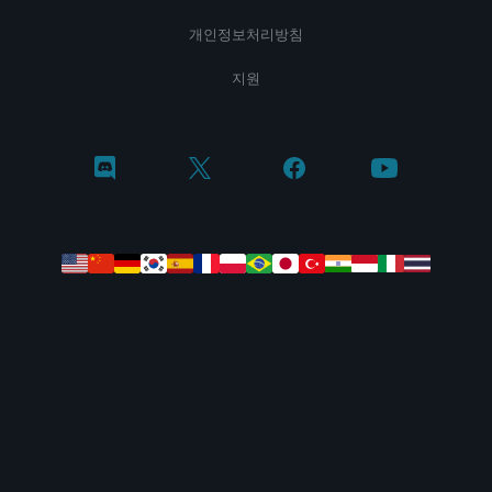
개인정보처리방침
지원