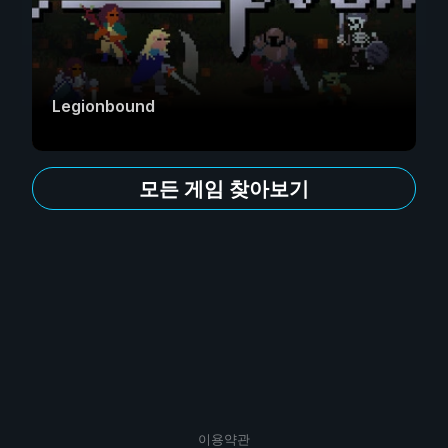
Legionbound
모든 게임 찾아보기
이용약관