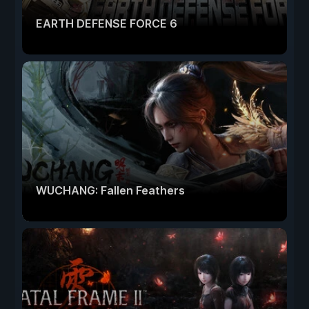
EARTH DEFENSE FORCE 6
WUCHANG: Fallen Feathers