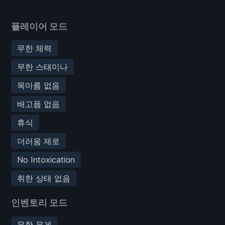
플레이어 모드
무한 체력
무한 스태미나
목마름 없음
배고픔 없음
휴식
더러움 제로
No Intoxication
취한 상태 없음
인벤토리 모드
무한 무게