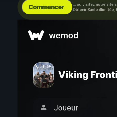
… ou visitez notre site 
Commencer
Obtenir Santé illimitée,