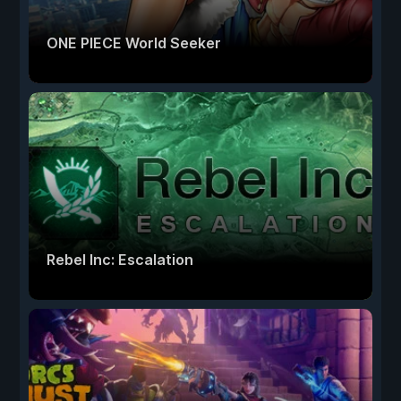
ONE PIECE World Seeker
Rebel Inc: Escalation