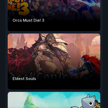
Orcs Must Die! 3
Eldest Souls