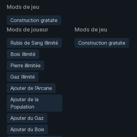
Mods de jeu
Construction gratuite
Mods de joueur
Mods de jeu
Rubis de Sang Illimité
Construction gratuite
Bois Illimité
Pierre illimitée
Gaz Illimité
Ajouter de l'Arcane
Ajouter de la
Population
Ajouter du Gaz
Ajouter du Bois