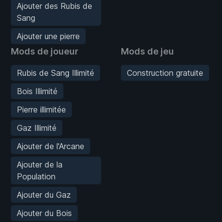
Ajouter des Rubis de
Sang
Ajouter une pierre
Mods de joueur
Mods de jeu
Rubis de Sang Illimité
Construction gratuite
Bois Illimité
Pierre illimitée
Gaz Illimité
Ajouter de l'Arcane
Ajouter de la
Population
Ajouter du Gaz
Ajouter du Bois