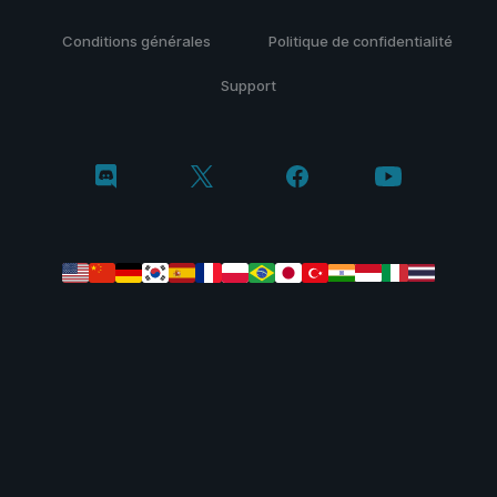
Conditions générales
Politique de confidentialité
Support