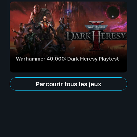
Warhammer 40,000: Dark Heresy Playtest
Parcourir tous les jeux