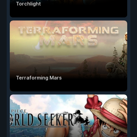
Torchlight
Terraforming Mars