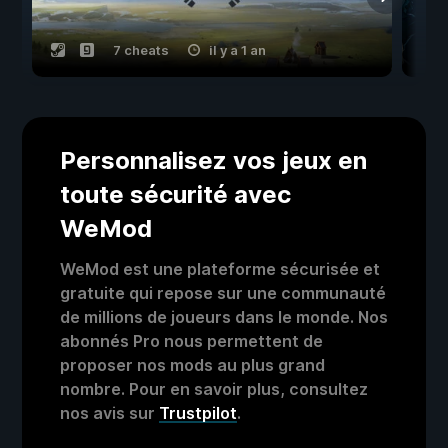
7 cheats
il y a 1 an
Personnalisez vos jeux en
toute sécurité avec
WeMod
WeMod est une plateforme sécurisée et
gratuite qui repose sur une communauté
de millions de joueurs dans le monde. Nos
abonnés Pro nous permettent de
proposer nos mods au plus grand
nombre. Pour en savoir plus, consultez
nos avis sur
Trustpilot
.