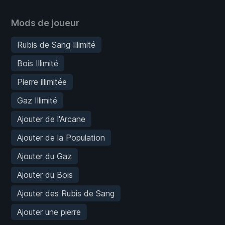
Mods de joueur
Rubis de Sang Illimité
Bois Illimité
Pierre illimitée
Gaz Illimité
Ajouter de l'Arcane
Ajouter de la Population
Ajouter du Gaz
Ajouter du Bois
Ajouter des Rubis de Sang
Ajouter une pierre