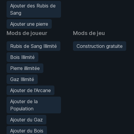
Ajouter des Rubis de
Sang
Ajouter une pierre
Mods de joueur
Mods de jeu
Rubis de Sang Illimité
Construction gratuite
Bois Illimité
Pierre illimitée
Gaz Illimité
Ajouter de l'Arcane
Ajouter de la
Population
Ajouter du Gaz
Ajouter du Bois