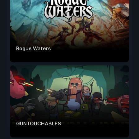
Rogue Waters
GUNTOUCHABLES