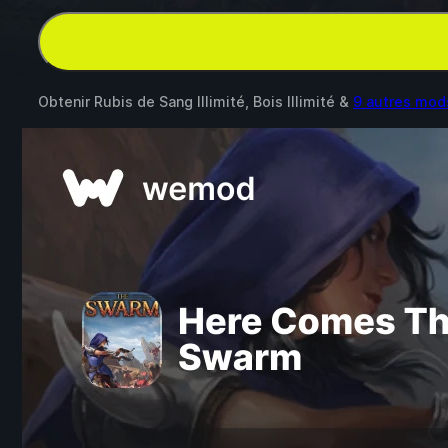
Obtenir Rubis de Sang Illimité, Bois Illimité &
9 autres mod