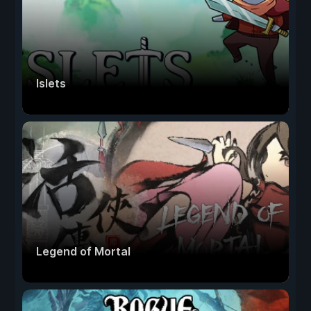
Islets
Legend of Mortal