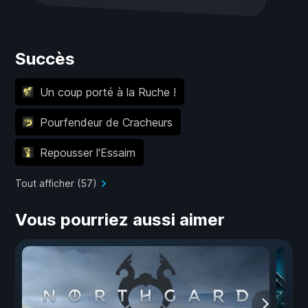
Succès
Un coup porté à la Ruche !
Pourfendeur de Cracheurs
Repousser l'Essaim
Tout afficher (57)
Vous pourriez aussi aimer