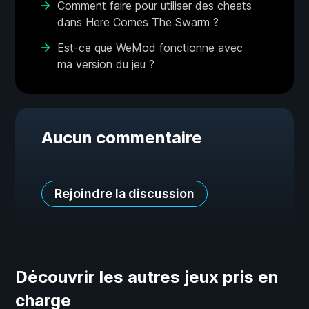
Comment faire pour utiliser des cheats
dans Here Comes The Swarm ?
Est-ce que WeMod fonctionne avec
ma version du jeu ?
Aucun commentaire
Rejoindre la discussion
Découvrir les autres jeux pris en
charge