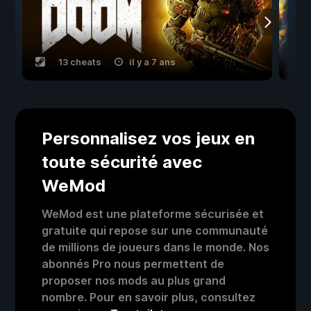
13 cheats
il y a 7 ans
Personnalisez vos jeux en
toute sécurité avec
WeMod
WeMod est une plateforme sécurisée et
gratuite qui repose sur une communauté
de millions de joueurs dans le monde. Nos
abonnés Pro nous permettent de
proposer nos mods au plus grand
nombre. Pour en savoir plus, consultez