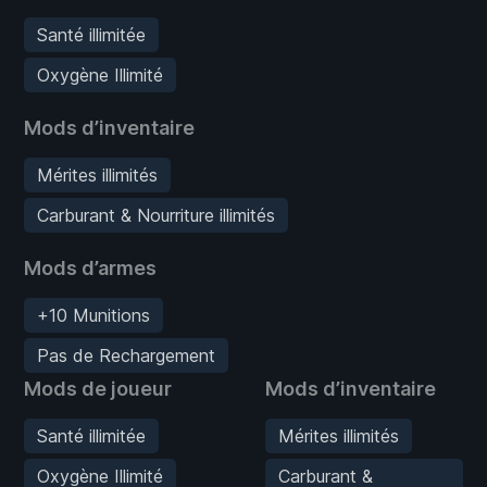
Santé illimitée
Oxygène Illimité
Mods d’inventaire
Mérites illimités
Carburant & Nourriture illimités
Mods d’armes
+10 Munitions
Pas de Rechargement
Mods de joueur
Mods d’inventaire
Santé illimitée
Mérites illimités
Oxygène Illimité
Carburant &