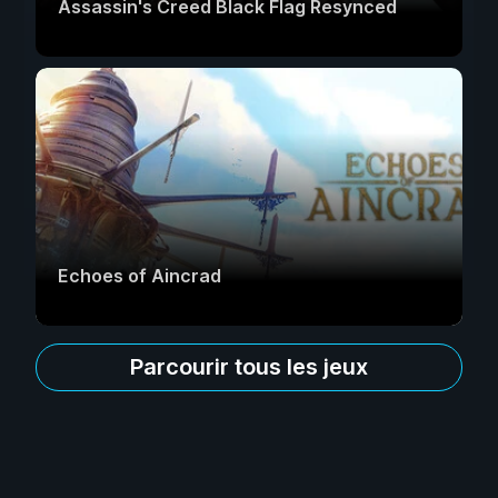
Assassin's Creed Black Flag Resynced
Echoes of Aincrad
Parcourir tous les jeux