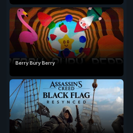
Berry Bury Berry