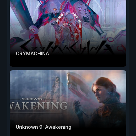
CRYMACHINA
Unknown 9: Awakening