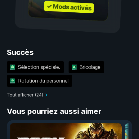
✓ Mods activés
Succès
Sélection spéciale.
Bricolage
Rotation du personnel
Tout afficher (24)
Vous pourriez aussi aimer