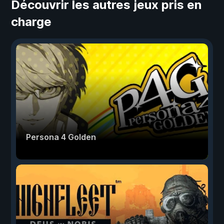
Découvrir les autres jeux pris en
charge
Persona 4 Golden