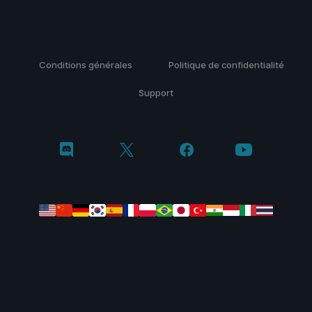
Conditions générales
Politique de confidentialité
Support